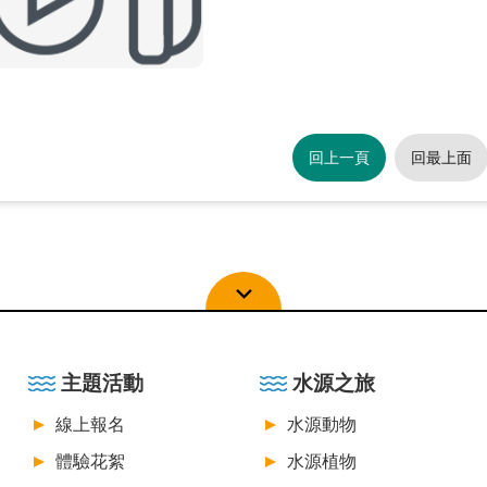
回上一頁
回最上面
主題活動
水源之旅
線上報名
水源動物
體驗花絮
水源植物