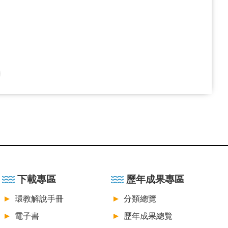
下載專區
歷年成果專區
環教解說手冊
分類總覽
電子書
歷年成果總覽