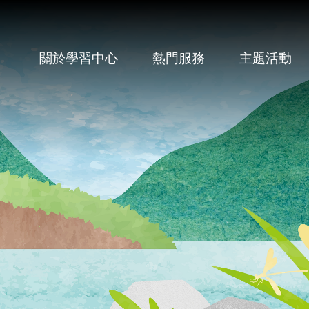
關於學習中心
熱門服務
主題活動