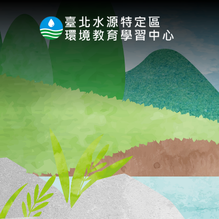
:::
跳到主要內容區塊