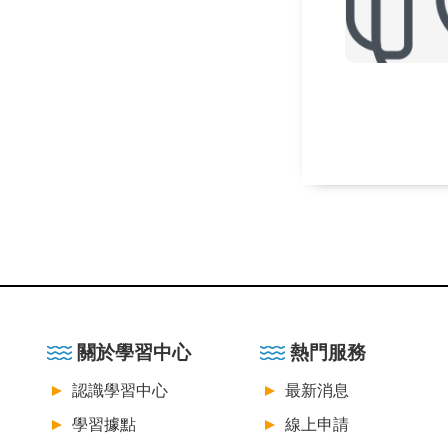
:::
關於學習中心
熱門服務
認識學習中心
最新消息
學習據點
線上申請