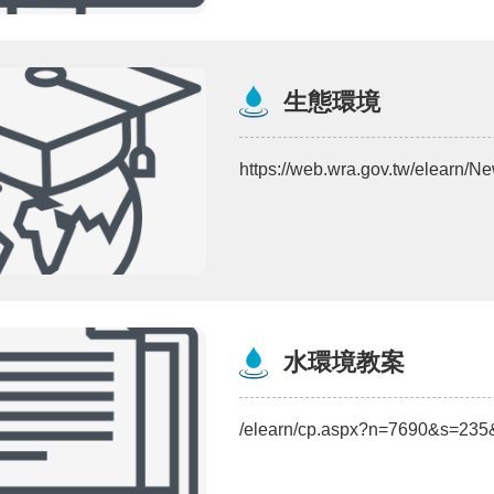
生態環境
https://web.wra.gov.tw/elearn
水環境教案
/elearn/cp.aspx?n=7690&s=2