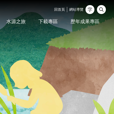
回首頁
網站導覽
_
水源之旅
下載專區
歷年成果專區