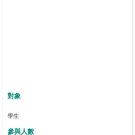
對象
學生
參與人數