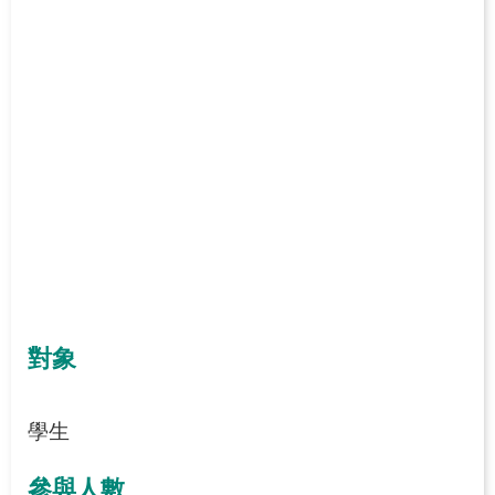
對象
學生
參與人數