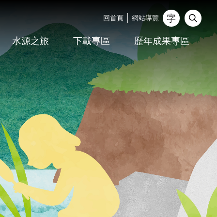
回首頁
網站導覽
_
水源之旅
下載專區
歷年成果專區