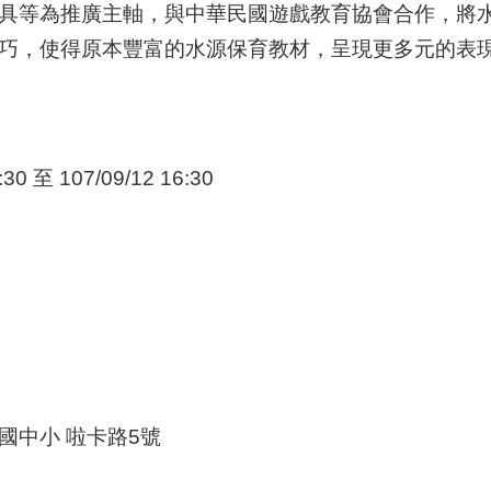
具等為推廣主軸，與中華民國遊戲教育協會合作，將
巧，使得原本豐富的水源保育教材，呈現更多元的表
:30 至 107/09/12 16:30
國中小 啦卡路5號