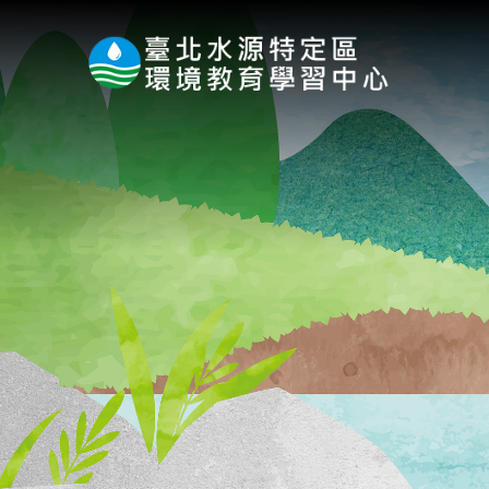
:::
跳到主要內容區塊