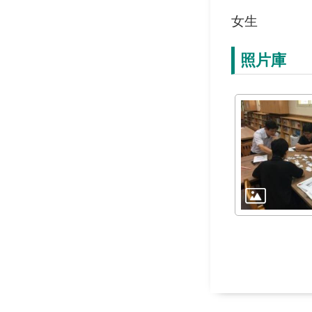
女生
照片庫