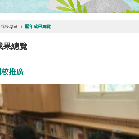
年成果專區
歷年成果總覽
成果總覽
到校推廣