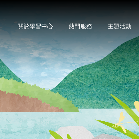
關於學習中心
熱門服務
主題活動