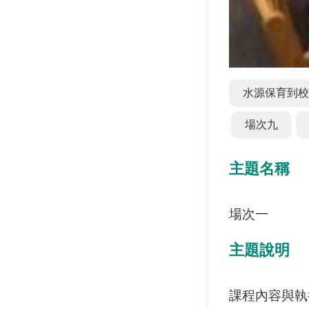
水源保育到校
場次九
主題名稱
場次一
主題說明
課程內容與執