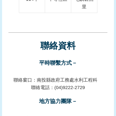
里
聯絡資料
平時聯繫方式－
聯絡窗口：南投縣政府工務處水利工程科
聯絡電話：(04)9222-2729
地方協力團隊－