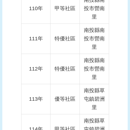
南投縣南
110年
甲等社區
投市營南
里
南投縣南
111年
特優社區
投市營南
里
南投縣南
112年
特優社區
投市營南
里
南投縣草
113年
優等社區
屯鎮碧洲
里
南投縣草
114年
甲等社區
屯鎮碧洲