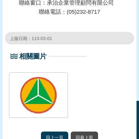
聯絡窗口：承治企業管理顧問有限公司
聯絡電話：(05)232-8717
上版日期：113-03-01
相關圖片
回上一頁
回最上面