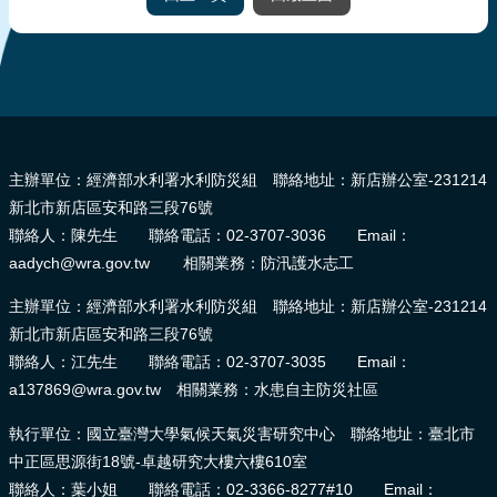
:::
主辦單位：經濟部水利署水利防災組 聯絡地址：新店辦公室-231214
新北市新店區安和路三段76號
聯絡人：陳先生 聯絡電話：02-3707-3036 Email：
aadych@wra.gov.tw 相關業務：防汛護水志工
主辦單位：經濟部水利署水利防災組 聯絡地址：新店辦公室-231214
新北市新店區安和路三段76號
聯絡人：江先生 聯絡電話：02-3707-3035 Email：
a137869@wra.gov.tw 相關業務：水患自主防災社區
執行單位：國立臺灣大學氣候天氣災害研究中心 聯絡地址：臺北市
中正區思源街18號-卓越研究大樓六樓610室
聯絡人：葉小姐 聯絡電話：02-3366-8277#10 Email：