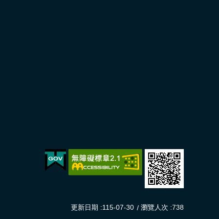
更新日期
115-07-30
瀏覽人次
738