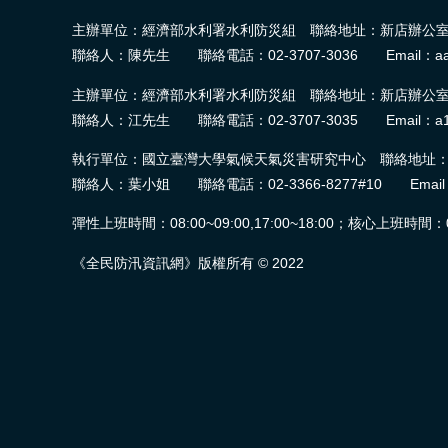
主辦單位：經濟部水利署水利防災組 聯絡地址：新店辦公室-2
聯絡人：陳先生 聯絡電話：02-3707-3036 Email：aa
主辦單位：經濟部水利署水利防災組 聯絡地址：新店辦公室-2
聯絡人：江先生 聯絡電話：02-3707-3035 Email：a1
執行單位：國立臺灣大學氣候天氣災害研究中心 聯絡地址：臺
聯絡人：葉小姐 聯絡電話：02-3366-8277#10 Email：wra.
彈性上班時間：08:00~09:00,17:00~18:00；核心上班時間：09:0
《全民防汛資訊網》版權所有 © 2022