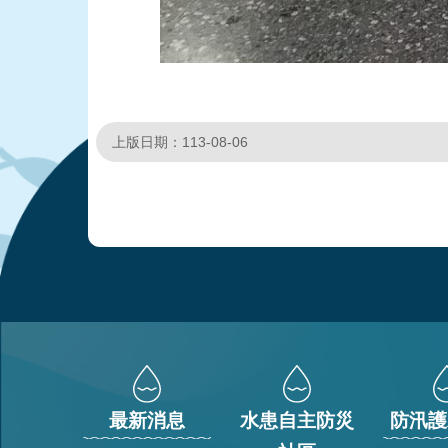
上版日期：113-08-06
:::
最新消息
水患自主防災
防汛護