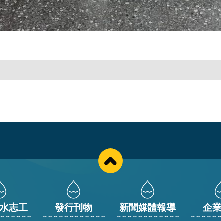
水志工
發行刊物
新聞媒體報導
企