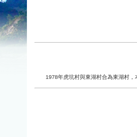
1978年虎坑村與東湖村合為東湖村，