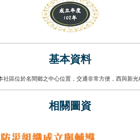
基本資料
本社區位於名間鄉之中心位置，交通非常方便，西與新光
相關圖資