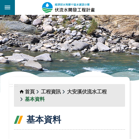
跳到主要內容區塊
:::
_
:::
:::
首頁
工程資訊
大安溪伏流水工程
基本資料
基本資料