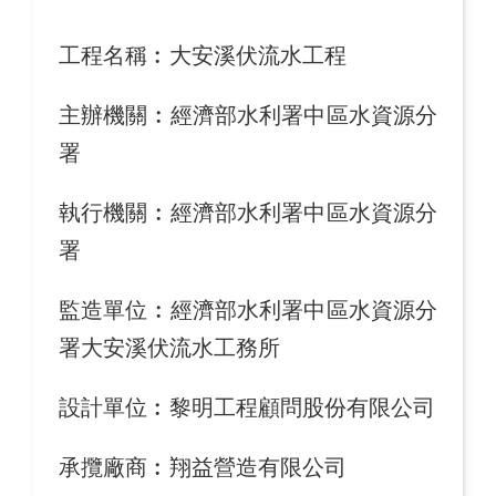
工程名稱︰
大安溪伏流水工程
主辦機關︰
經濟部水利署中區水資源分
署
執行機關︰
經濟部水利署中區水資源分
署
監造單位︰
經濟部水利署中區水資源分
署大安溪伏流水工務所
設計單位︰
黎明工程顧問股份有限公司
承攬廠商︰
翔益營造有限公司