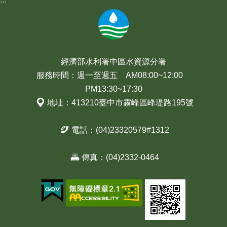
經濟部水利署中區水資源分署
服務時間：週一至週五 AM08:00~12:00
PM13:30~17:30
地址：413210臺中市霧峰區峰堤路195號
電話：(04)23320579#1312
傳真：(04)2332-0464