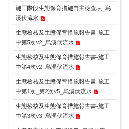
施工階段生態保育措施自主檢查表_烏
溪伏流水
生態檢核及生態保育措施報告書-施工
中第5次v2_烏溪伏流水
生態檢核及生態保育措施報告書-施工
中第4次v2_烏溪伏流水
生態檢核及生態保育措施報告書-施工
中第1次_第2次v5_烏溪伏流水
生態檢核及生態保育措施報告書-施工
中第3次v3_烏溪伏流水