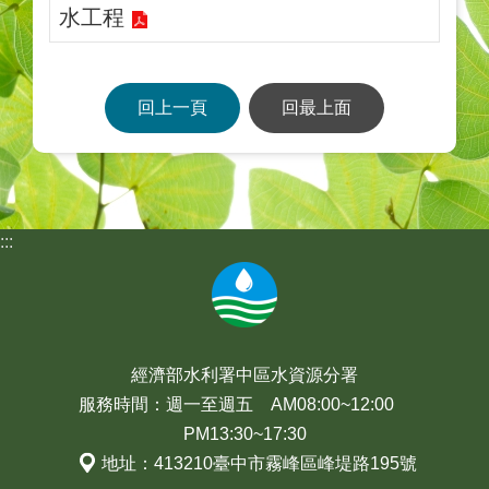
水工程
回上一頁
回最上面
:::
經濟部水利署中區水資源分署
服務時間：週一至週五 AM08:00~12:00
PM13:30~17:30
地址：413210臺中市霧峰區峰堤路195號