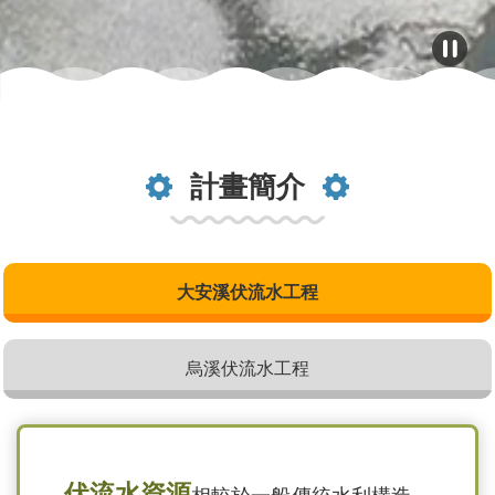
計畫簡介
大安溪伏流水工程
烏溪伏流水工程
伏流水資源