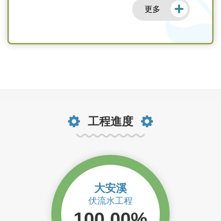
更多
工程進度
大安溪
伏流水工程
100.00%