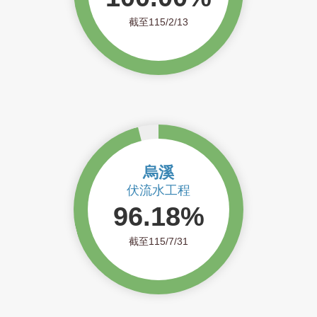
截至115/2/13
烏溪
伏流水工程
96.18%
截至115/7/31