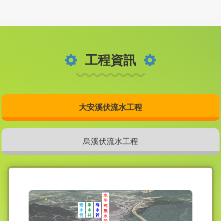
工程資訊
大安溪伏流水工程
烏溪伏流水工程