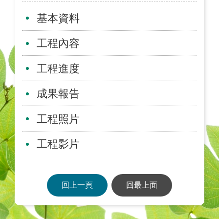
基本資料
工程內容
工程進度
成果報告
工程照片
工程影片
回上一頁
回最上面