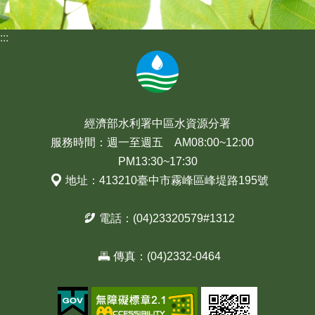
:::
經濟部水利署中區水資源分署
服務時間：週一至週五 AM08:00~12:00
PM13:30~17:30
地址：413210臺中市霧峰區峰堤路195號
電話：(04)23320579#1312
傳真：(04)2332-0464