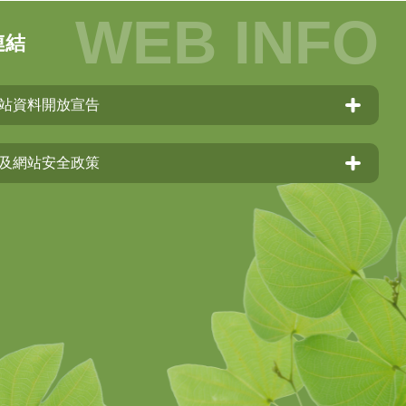
連結
站資料開放宣告
及網站安全政策