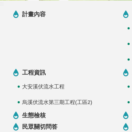
:::
計畫內容
工程資訊
大安溪伏流水工程
烏溪伏流水第三期工程(工區2)
生態檢核
民眾關切問答