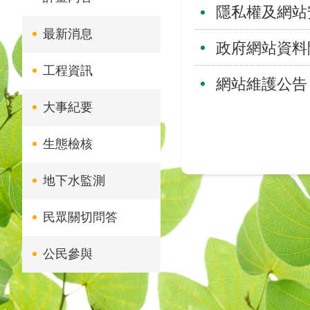
隱私權及網站
最新消息
政府網站資料
工程資訊
網站維護公告
大事紀要
生態檢核
地下水監測
民眾關切問答
公民參與