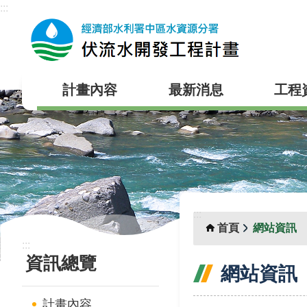
:::
跳到主要內容區塊
計畫內容
最新消息
工程
:::
首頁
網站資訊
:::
資訊總覽
網站資訊
計畫內容