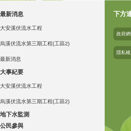
下方
最新消息
大安溪伏流水工程
政府網
烏溪伏流水第三期工程(工區2)
隱私權
最新消息
大事紀要
大安溪伏流水工程
烏溪伏流水第三期工程(工區2)
地下水監測
公民參與