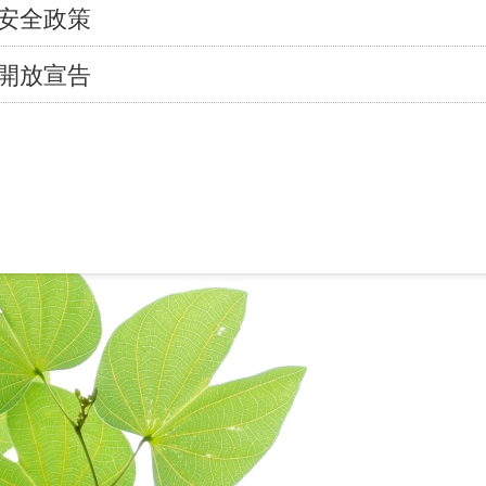
安全政策
開放宣告