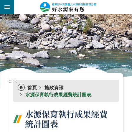
跳到主要內容區塊
:::
_
:::
:::
首頁
施政資訊
水源保育執行成果經費統計圖表
水源保育執行成果經費
統計圖表