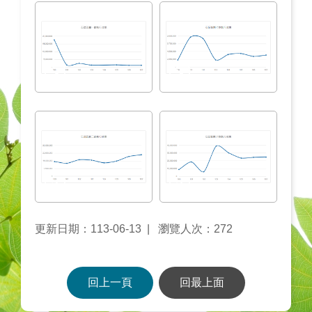
更新日期：113-06-13
瀏覽人次：272
回上一頁
回最上面