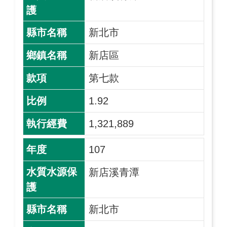
新北市
新店區
第七款
1.92
1,321,889
107
新店溪青潭
新北市