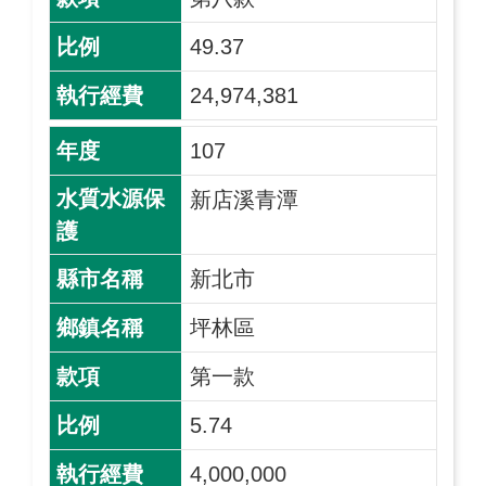
49.37
24,974,381
107
新店溪青潭
新北市
坪林區
第一款
5.74
4,000,000