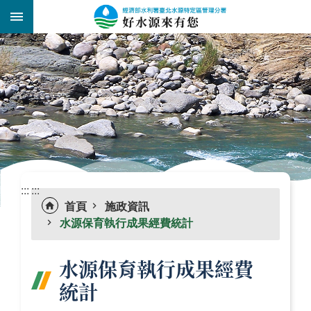
跳到主要內容區塊
:::
_
:::
:::
首頁
施政資訊
水源保育執行成果經費統計
水源保育執行成果經費
統計