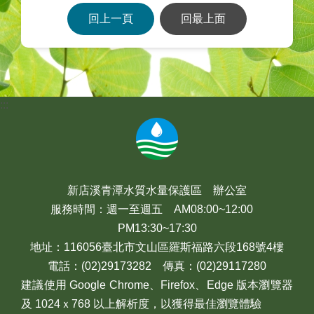
回上一頁
回最上面
:::
新店溪青潭水質水量保護區 辦公室
服務時間：週一至週五 AM08:00~12:00
PM13:30~17:30
地址：116056臺北市文山區羅斯福路六段168號4樓
電話：(02)29173282 傳真：(02)29117280
建議使用 Google Chrome、Firefox、Edge 版本瀏覽器
及 1024ｘ768 以上解析度，以獲得最佳瀏覽體驗