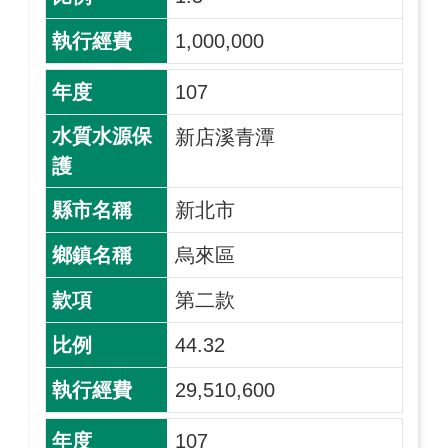
1,000,000
107
新店溪青潭
新北市
烏來區
第二款
44.32
29,510,600
107