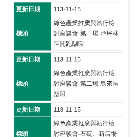
113-11-15
綠色產業推廣與執行檢
討座談會-第一場 🌱坪林
區開跑🙌🏻
113-11-15
綠色產業推廣與執行檢
討座談會-第二場 烏來區
🙌🏻
113-11-15
綠色產業推廣與執行檢
討座談會-石碇、新店場