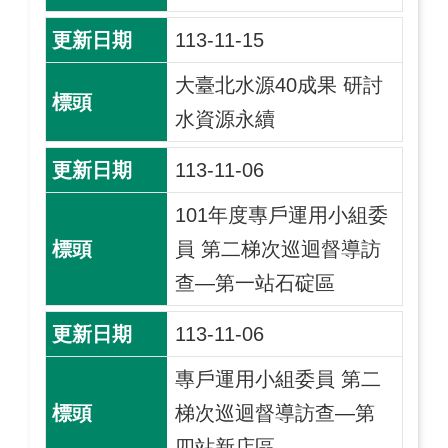
113-11-15
大臺北水源40成果 研討
水資源永續
113-11-06
101年度專戶運用小組委
員 第二梯次巡迴督導訪
查—第一站石碇區
113-11-06
專戶運用小組委員 第二
梯次巡迴督導訪查—第
四站新店區