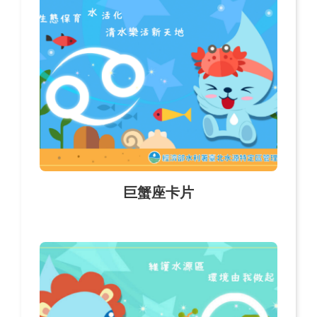
巨蟹座卡片