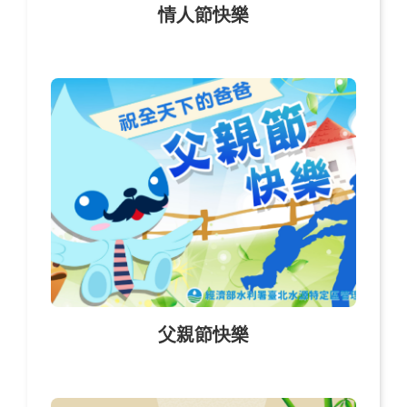
情人節快樂
父親節快樂