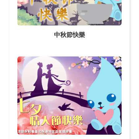
中秋節快樂