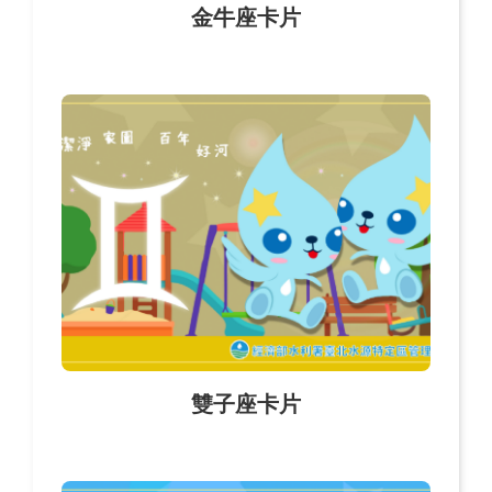
金牛座卡片
雙子座卡片