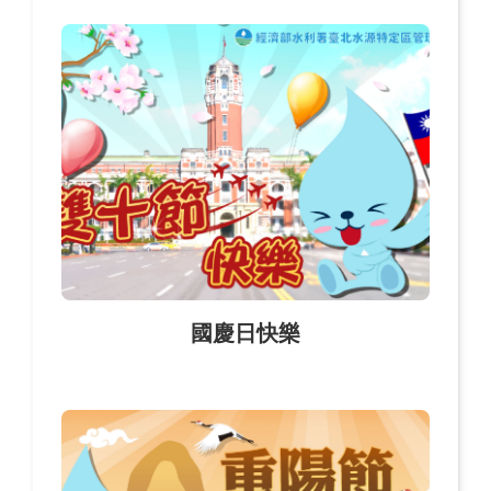
國慶日快樂