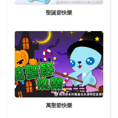
聖誕節快樂
萬聖節快樂