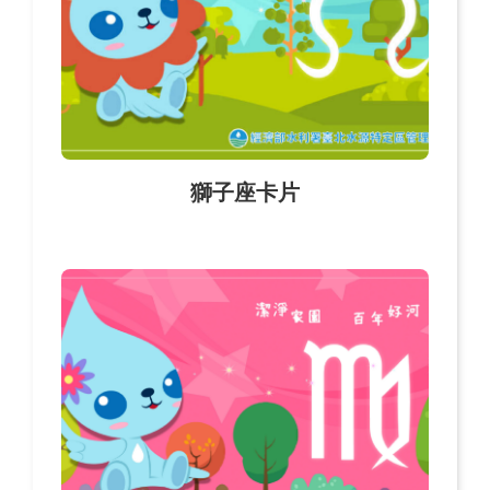
獅子座卡片