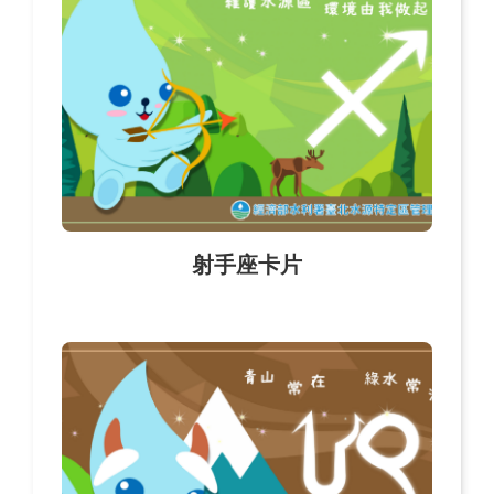
射手座卡片