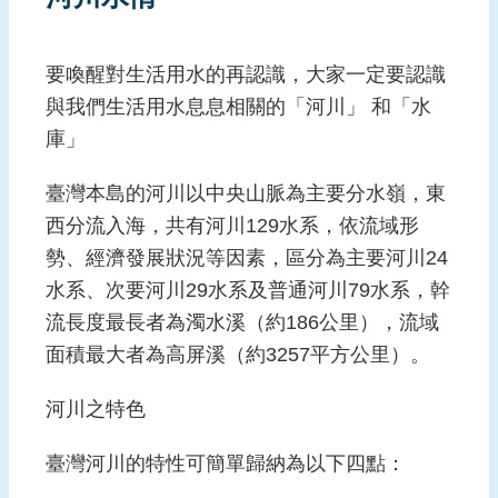
要喚醒對生活用水的再認識，大家一定要認識
與我們生活用水息息相關的「河川」 和「水
庫」
臺灣本島的河川以中央山脈為主要分水嶺，東
西分流入海，共有河川129水系，依流域形
勢、經濟發展狀況等因素，區分為主要河川24
水系、次要河川29水系及普通河川79水系，幹
流長度最長者為濁水溪（約186公里），流域
面積最大者為高屏溪（約3257平方公里）。
河川之特色
臺灣河川的特性可簡單歸納為以下四點：