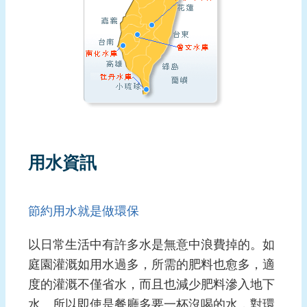
用水資訊
節約用水就是做環保
以日常生活中有許多水是無意中浪費掉的。如
庭園灌溉如用水過多，所需的肥料也愈多，適
度的灌溉不僅省水，而且也減少肥料滲入地下
水。所以即使是餐廳多要一杯沒喝的水，對環