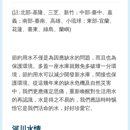
(註:北部-基隆、三芝、新竹；中部-臺中、嘉
義；南部-臺南、高雄、小琉球；東部-宜蘭、
花蓮、臺東、綠島、蘭嶼)
節約用水不僅是為因應缺水的問題，而且也為
保護環境。多蓋一座水庫就難免多破壞一分環
境，節約用水可以減少開發新水庫，間接也保
護環境。從這幾年來的缺水危機及自然災害
中，我們更應痛定思痛，重新喚醒對生活用水
的再認識，水是得之不易的，我們應該時時惕
悟它是我們活命的水，好好珍愛它。
河川水情