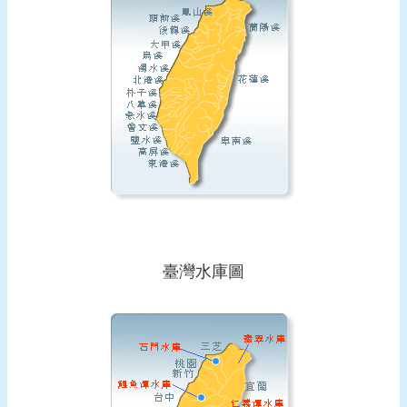
臺灣水庫圖