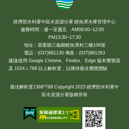
經濟部水利署中區水資源分署 鯉魚潭水庫管理中心
服務時間：週一至週五 AM08:00~12:00
PM13:30~17:30
地址：苗栗縣三義鄉鯉魚潭村三櫃106號
電話：(037)881130 傳真：(037)881263
建議使用 Google Chrome、Firefox、Edge 版本瀏覽器
及 1024ｘ768 以上解析度，以獲得最佳瀏覽體驗
最佳解析度1366*768 Copyright 2023 經濟部水利署中
區水資源分署版權所有