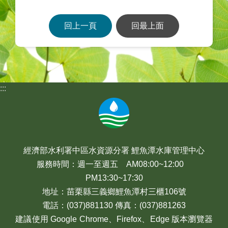
回上一頁
回最上面
:::
經濟部水利署中區水資源分署 鯉魚潭水庫管理中心
服務時間：週一至週五 AM08:00~12:00
PM13:30~17:30
地址：苗栗縣三義鄉鯉魚潭村三櫃106號
電話：(037)881130 傳真：(037)881263
建議使用 Google Chrome、Firefox、Edge 版本瀏覽器