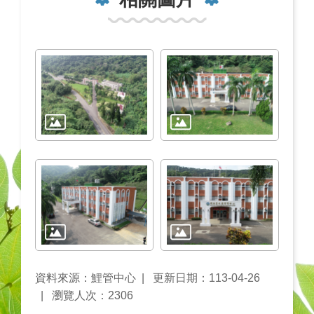
資料來源：鯉管中心
更新日期：113-04-26
瀏覽人次：2306