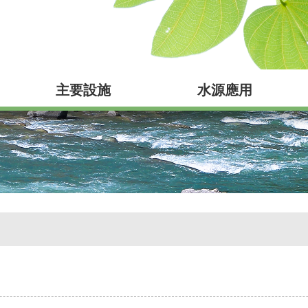
主要設施
水源應用