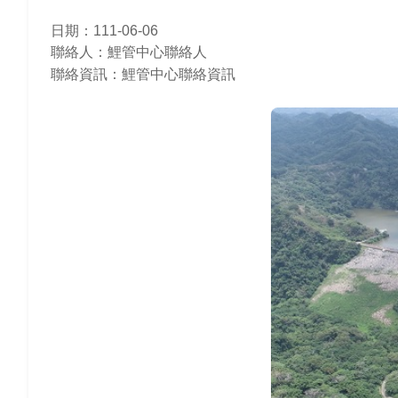
日期：111-06-06
聯絡人：鯉管中心聯絡人
聯絡資訊：鯉管中心聯絡資訊