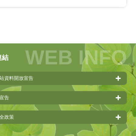
連結
站資料開放宣告
宣告
全政策