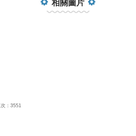
相關圖片
次：3551