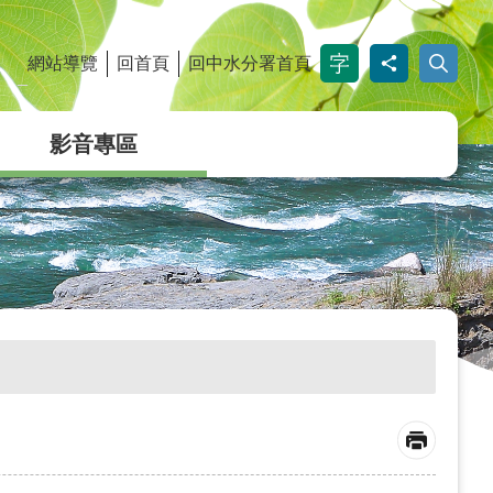
網站導覽
回首頁
回中水分署首頁
_
影音專區