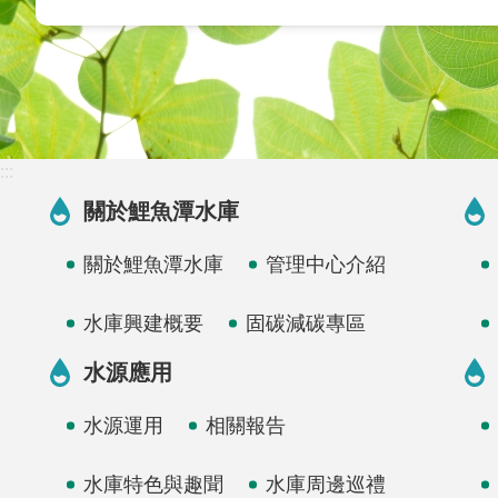
:::
關於鯉魚潭水庫
關於鯉魚潭水庫
管理中心介紹
水庫興建概要
固碳減碳專區
水源應用
水源運用
相關報告
水庫特色與趣聞
水庫周邊巡禮