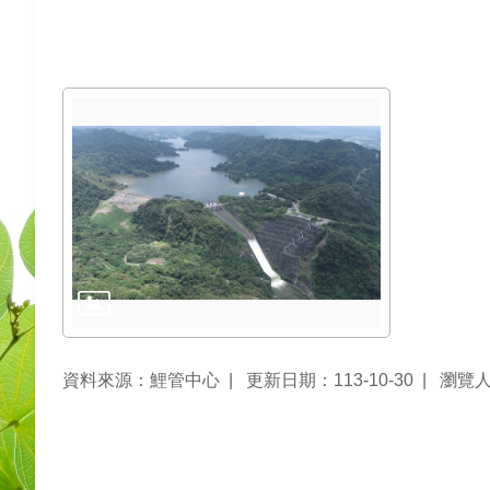
資料來源：鯉管中心
更新日期：113-10-30
瀏覽人