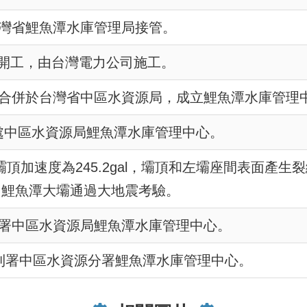
台灣省鯉魚潭水庫管理局接管。
程開工，由台灣電力公司施工。
理局合併於台灣省中區水資源局，成立鯉魚潭水庫管理
利處中區水資源局鯉魚潭水庫管理中心。
，壩頂加速度為245.2gal，壩頂和左壩座間表面
，鯉魚潭大壩通過大地震考驗。
水利署中區水資源局鯉魚潭水庫管理中心。
水利署中區水資源分署鯉魚潭水庫管理中心。