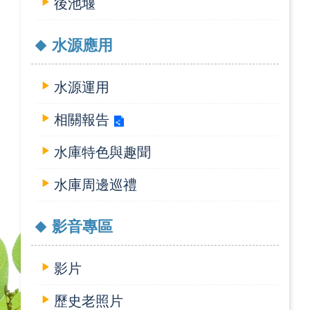
後池堰
水源應用
水源運用
相關報告
水庫特色與趣聞
水庫周邊巡禮
影音專區
影片
歷史老照片