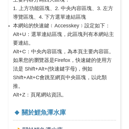
1. 上方功能區塊、2. 中央內容區塊、3. 左方
導覽區塊、4. 下方選單連結區塊
本網站的快速鍵﹝Accesskey﹞設定如下：
Alt+U：選單連結區塊，此區塊列有本網站主
要連結。
Alt+C：中央內容區塊，為本頁主要內容區。
如果您的瀏覽器是Firefox，快速鍵的使用方
法是 Shift+Alt+(快速鍵字母)，例如
Shift+Alt+C會跳至網頁中央區塊，以此類
推。
Alt+Z：頁尾網站資訊。
關於鯉魚潭水庫