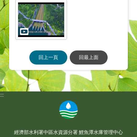
回上一頁
回最上面
:::
經濟部水利署中區水資源分署 鯉魚潭水庫管理中心