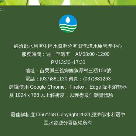
:::
經濟部水利署中區水資源分署 鯉魚潭水庫管理中心
服務時間：週一至週五 AM08:00~12:00
PM13:30~17:30
地址：苗栗縣三義鄉鯉魚潭村三櫃106號
電話：(037)881130 傳真：(037)881263
建議使用 Google Chrome、Firefox、Edge 版本瀏覽器
及 1024ｘ768 以上解析度，以獲得最佳瀏覽體驗
最佳解析度1366*768 Copyright 2023 經濟部水利署中
區水資源分署版權所有