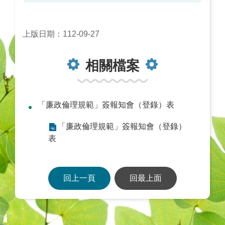
上版日期：112-09-27
相關檔案
「廉政倫理規範」簽報知會（登錄）表
「廉政倫理規範」簽報知會（登錄）
表
回上一頁
回最上面