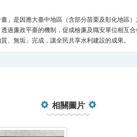
」是因應大臺中地區（含部分苗栗及彰化地區）
，透過廉政平臺的機制，促成檢廉及職安單位相互合
如質、無垢」完成，讓全民共享水利建設的成果。
相關圖片