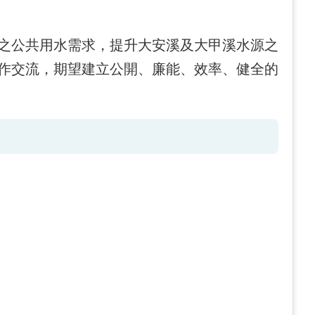
之公共用水需求，提升大安溪及大甲溪水源之
作交流，期望建立公開、廉能、效率、健全的