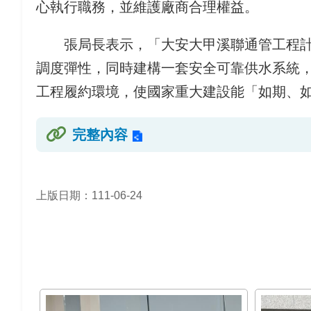
心執行職務，並維護廠商合理權益。
張局長表示，「大安大甲溪聯通管工程計畫
調度彈性，同時建構一套安全可靠供水系統
工程履約環境，使國家重大建設能「如期、
完整內容
上版日期：111-06-24