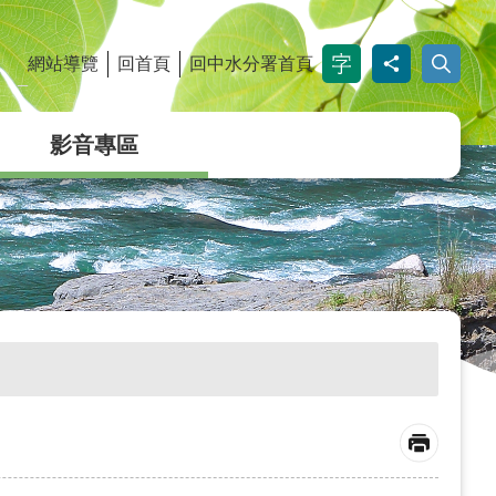
網站導覽
回首頁
回中水分署首頁
_
影音專區