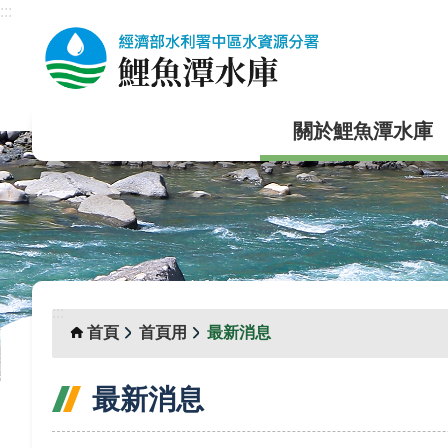
:::
跳到主要內容區塊
關於鯉魚潭水庫
:::
首頁
首頁用
最新消息
最新消息