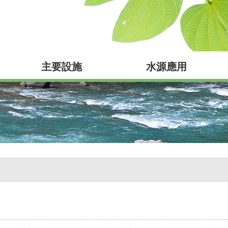
主要設施
水源應用