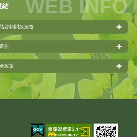
連結
站資料開放宣告
宣告
全政策