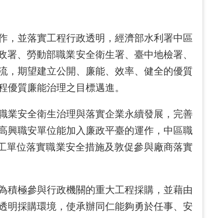
作，並落實工程行政透明，經濟部水利署中區
政署、勞動部職業安全衛生署、臺中地檢署、
流，期望建立公開、廉能、效率、健全的優質
程優質廉能治理之目標邁進。
職業安全衛生治理與落實企業永續發展，完善
高興職安單位能加入廉政平臺的運作，中區職
工單位落實職業安全措施及敦促參與廠商落實
為積極參與行政機關的重大工程採購，並藉由
透明採購環境，使承辦同仁能夠勇於任事、安