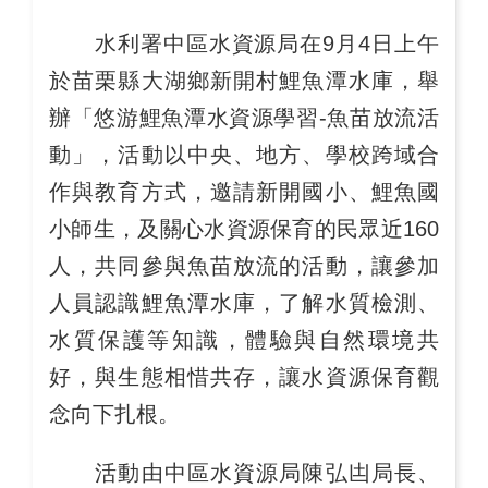
水利署中區水資源局在9月4日上午
於苗栗縣大湖鄉新開村鯉魚潭水庫，舉
辦「悠游鯉魚潭水資源學習-魚苗放流活
動」，活動以中央、地方、學校跨域合
作與教育方式，邀請新開國小、鯉魚國
小師生，及關心水資源保育的民眾近160
人，共同參與魚苗放流的活動，讓參加
人員認識鯉魚潭水庫，了解水質檢測、
水質保護等知識，體驗與自然環境共
好，與生態相惜共存，讓水資源保育觀
念向下扎根。
活動由中區水資源局陳弘凷局長、