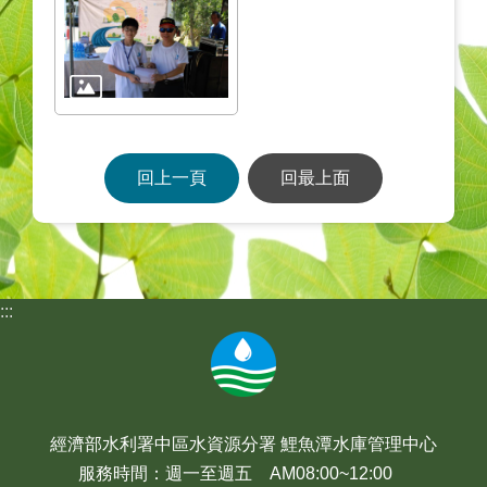
回上一頁
回最上面
:::
經濟部水利署中區水資源分署 鯉魚潭水庫管理中心
服務時間：週一至週五 AM08:00~12:00