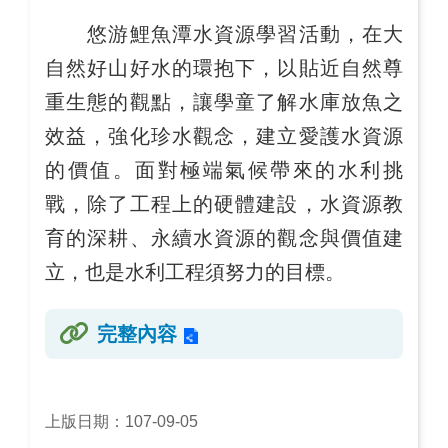
悠游鯉魚潭水資源學習活動，在大
自然好山好水的環抱下，以貼近自然尊
重生態的觀點，讓學童了解水庫放魚之
效益，強化珍水觀念，建立愛護水資源
的價值。面對極端氣候帶來的水利挑
戰，除了工程上的硬體建設，水資源教
育的深耕、永續水資源的觀念與價值建
立，也是水利工程須努力的目標。
完整內容
上版日期：107-09-05