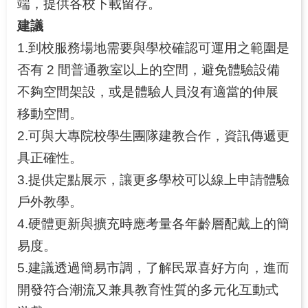
端，提供各校下載留存。
建議
1.到校服務場地需要與學校確認可運用之範圍是
否有 2 間普通教室以上的空間，避免體驗設備
不夠空間架設，或是體驗人員沒有適當的伸展
移動空間。
2.可與大專院校學生團隊建教合作，資訊傳遞更
具正確性。
3.提供定點展示，讓更多學校可以線上申請體驗
戶外教學。
4.硬體更新與擴充時應考量各年齡層配戴上的簡
易度。
5.建議透過簡易市調，了解民眾喜好方向，進而
開發符合潮流又兼具教育性質的多元化互動式