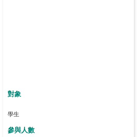
對象
學生
參與人數