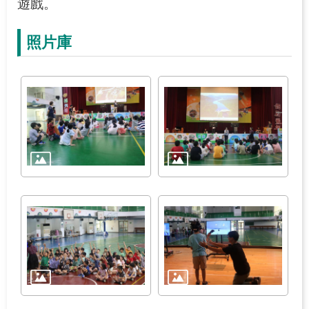
遊戲。
照片庫