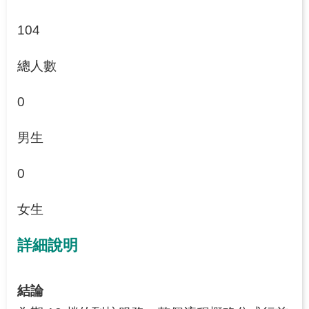
104
總人數
0
男生
0
女生
詳細說明
結論