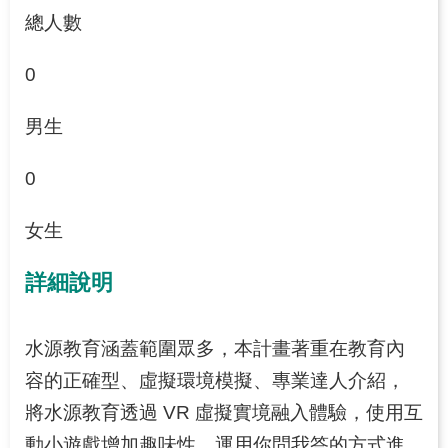
總人數
0
男生
0
女生
詳細說明
水源教育涵蓋範圍眾多，本計畫著重在教育內
容的正確型、虛擬環境模擬、專業達人介紹，
將水源教育透過 VR 虛擬實境融入體驗，使用互
動小遊戲增加趣味性，運用你問我答的方式進