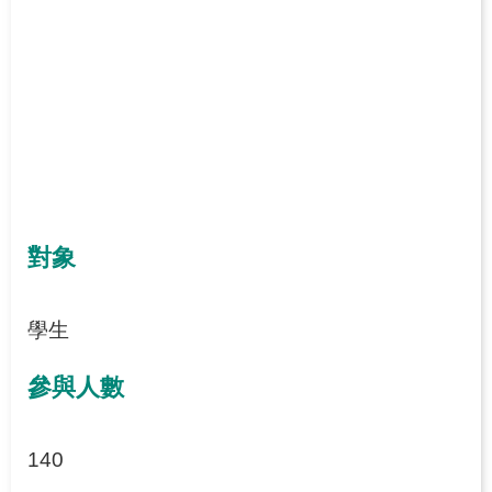
對象
學生
參與人數
140