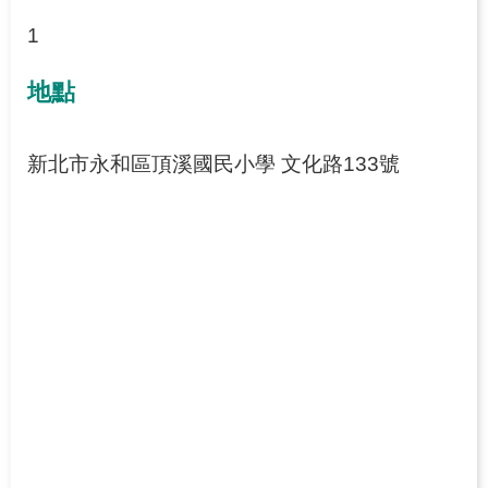
1
地點
新北市永和區頂溪國民小學 文化路133號