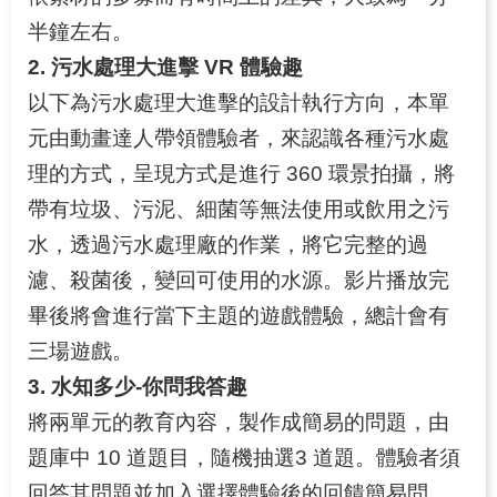
半鐘左右。
2. 污水處理大進擊 VR 體驗趣
以下為污水處理大進擊的設計執行方向，本單
元由動畫達人帶領體驗者，來認識各種污水處
理的方式，呈現方式是進行 360 環景拍攝，將
帶有垃圾、污泥、細菌等無法使用或飲用之污
水，透過污水處理廠的作業，將它完整的過
濾、殺菌後，變回可使用的水源。影片播放完
畢後將會進行當下主題的遊戲體驗，總計會有
三場遊戲。
3. 水知多少-你問我答趣
將兩單元的教育內容，製作成簡易的問題，由
題庫中 10 道題目，隨機抽選3 道題。體驗者須
回答其問題並加入選擇體驗後的回饋簡易問