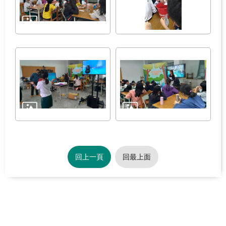
回上一頁
回最上面