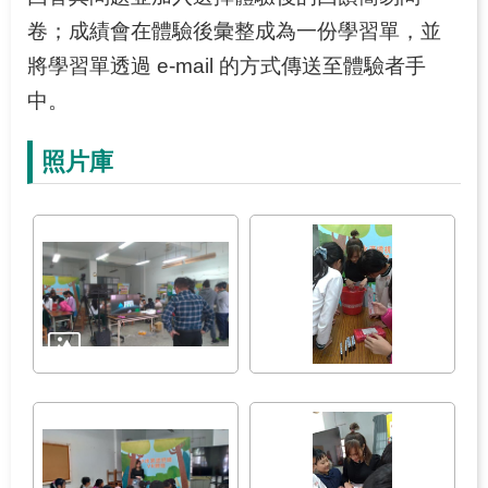
卷；成績會在體驗後彙整成為一份學習單，並
將學習單透過 e-mail 的方式傳送至體驗者手
中。
照片庫