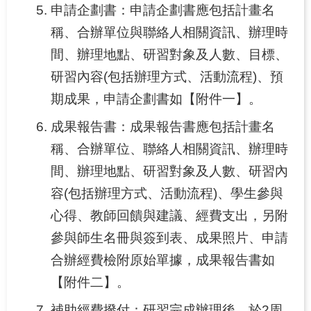
申請企劃書：申請企劃書應包括計畫名
稱、合辦單位與聯絡人相關資訊、辦理時
網
站
間、辦理地點、研習對象及人數、目標、
導
研習內容(包括辦理方式、活動流程)、預
覽
期成果，申請企劃書如【附件一】。
成果報告書：成果報告書應包括計畫名
稱、合辦單位、聯絡人相關資訊、辦理時
間、辦理地點、研習對象及人數、研習內
容(包括辦理方式、活動流程)、學生參與
心得、教師回饋與建議、經費支出，另附
參與師生名冊與簽到表、成果照片、申請
合辦經費檢附原始單據，成果報告書如
【附件二】。
補助經費撥付：研習完成辦理後，於2周