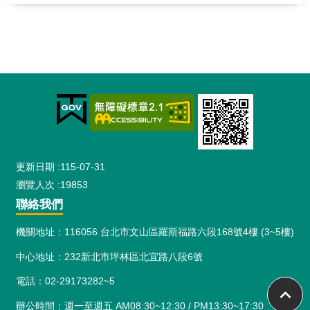
:::
更新日期
115-07-31
瀏覽人次
19853
聯絡我們
機關地址：116056 台北市文山區羅斯福路六段168號4樓 (3~5樓)
中心地址：232新北市坪林區北宜路八段6號
電話：02-29173282~5
辦公時間：週一至週五 AM08:30~12:30 / PM13:30~17:30