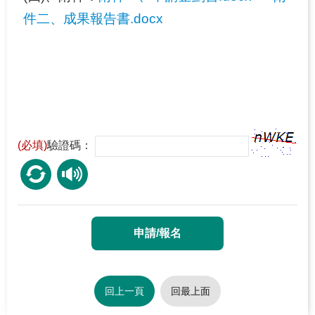
件二、成果報告書.docx
(必填)
驗證碼：
回上一頁
回最上面