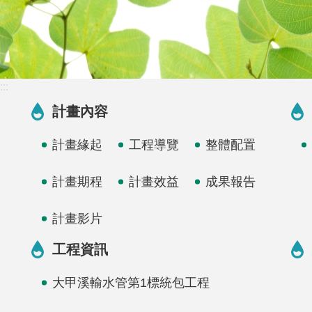
:::
計畫內容
計畫緣起
工程導覽
整體配置
計畫期程
計畫效益
成果報告
計畫影片
工程資訊
大甲溪輸水管第1標統包工程