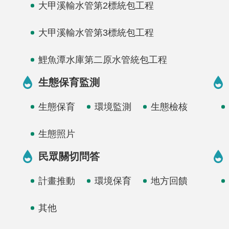
大甲溪輸水管第2標統包工程
大甲溪輸水管第3標統包工程
鯉魚潭水庫第二原水管統包工程
生態保育監測
生態保育
環境監測
生態檢核
生態照片
民眾關切問答
計畫推動
環境保育
地方回饋
其他