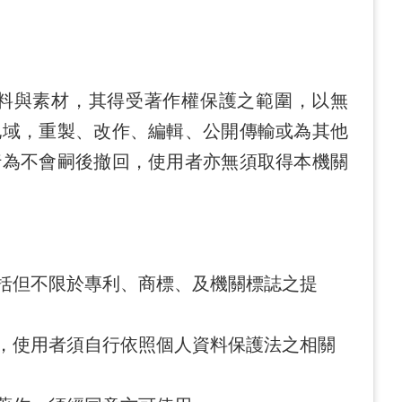
料與素材，其得受著作權保護之範圍，以無
地域，重製、改作、編輯、公開傳輸或為其他
行為不會嗣後撤回，使用者亦無須取得本機關
括但不限於專利、商標、及機關標誌之提
，使用者須自行依照個人資料保護法之相關