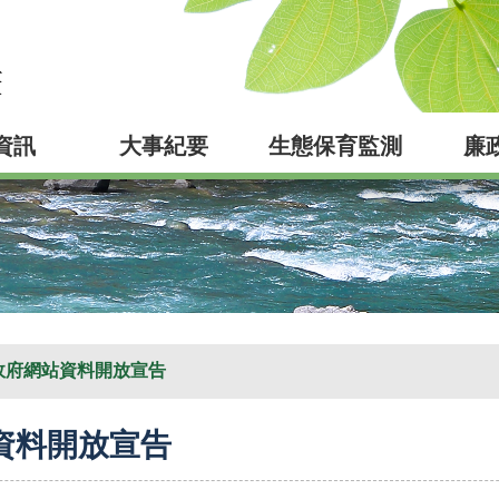
資訊
大事紀要
生態保育監測
廉
政府網站資料開放宣告
資料開放宣告