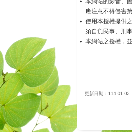
本網站的影音、
應注意不得侵害第
使用本授權提供
須自負民事、刑
本網站之授權，
更新日期：114-01-03