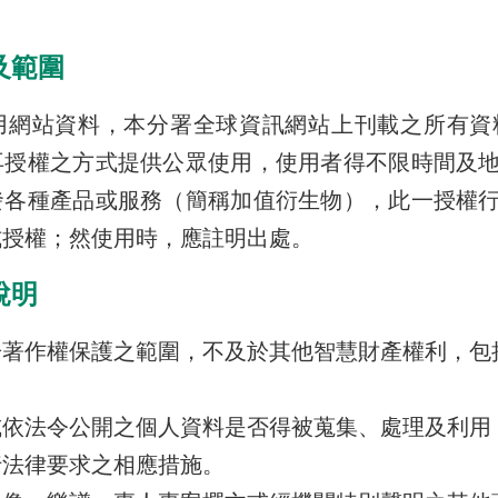
及範圍
用網站資料，本分署全球資訊網站上刊載之所有資
再授權之方式提供公眾使用，使用者得不限時間及
發各種產品或服務（簡稱加值衍生物），此一授權
式授權；然使用時，應註明出處。
說明
於著作權保護之範圍，不及於其他智慧財產權利，包
或依法令公開之個人資料是否得被蒐集、處理及利用
行法律要求之相應措施。