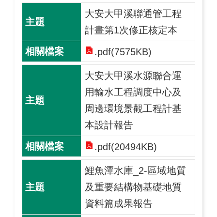
大安大甲溪聯通管工程
計畫第1次修正核定本
.pdf(7575KB)
大安大甲溪水源聯合運
用輸水工程調度中心及
周邊環境景觀工程計基
本設計報告
.pdf(20494KB)
鯉魚潭水庫_2-區域地質
及重要結構物基礎地質
資料篇成果報告