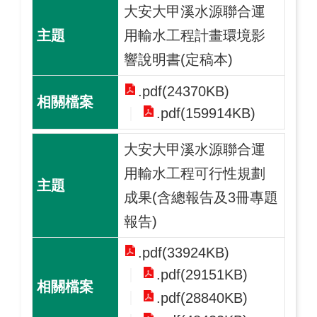
大安大甲溪水源聯合運
用輸水工程計畫環境影
響說明書(定稿本)
.pdf(24370KB)
.pdf(159914KB)
大安大甲溪水源聯合運
用輸水工程可行性規劃
成果(含總報告及3冊專題
報告)
.pdf(33924KB)
.pdf(29151KB)
.pdf(28840KB)