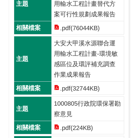
用輸水工程計畫替代方
案可行性規劃成果報告
.pdf(76044KB)
大安大甲溪水源聯合運
用輸水工程計畫-環境敏
感區位及環評補充調查
作業成果報告
.pdf(32744KB)
1000805行政院環保署勘
察意見
.pdf(224KB)