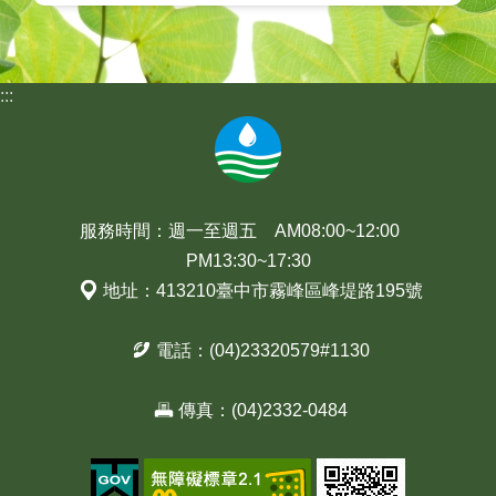
:::
服務時間：週一至週五 AM08:00~12:00
PM13:30~17:30
地址：413210臺中市霧峰區峰堤路195號
電話：(04)23320579#1130
傳真：(04)2332-0484