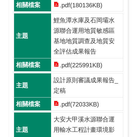
.pdf(180136KB)
鯉魚潭水庫及石岡壩水
源聯合運用地質敏感區
基地地質調查及地質安
全評估成果報告
.pdf(225991KB)
設計原則審議成果報告_
定稿
.pdf(72033KB)
大安大甲溪水源聯合運
用輸水工程計畫環境影