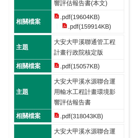
響評估報告書(本文)
.pdf(19604KB)
.pdf(159914KB)
大安大甲溪聯通管工程
計畫行政院核定版
.pdf(15057KB)
大安大甲溪水源聯合運
用輸水工程計畫環境影
響評估報告書
.pdf(318043KB)
大安大甲溪水源聯合運