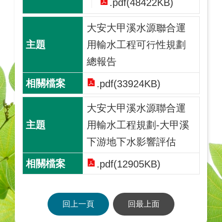
.pdf(48422KB)
大安大甲溪水源聯合運
用輸水工程可行性規劃
總報告
.pdf(33924KB)
大安大甲溪水源聯合運
用輸水工程規劃-大甲溪
下游地下水影響評估
.pdf(12905KB)
回上一頁
回最上面