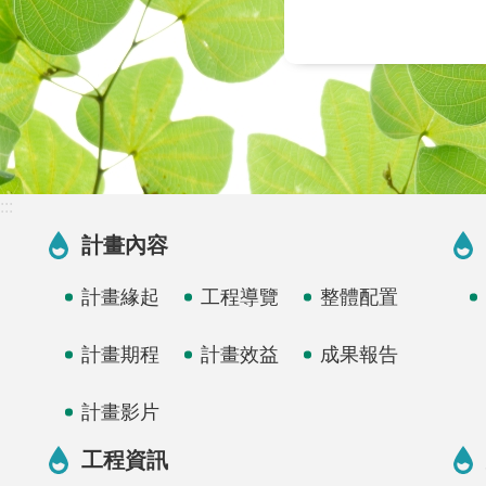
:::
計畫內容
計畫緣起
工程導覽
整體配置
計畫期程
計畫效益
成果報告
計畫影片
工程資訊