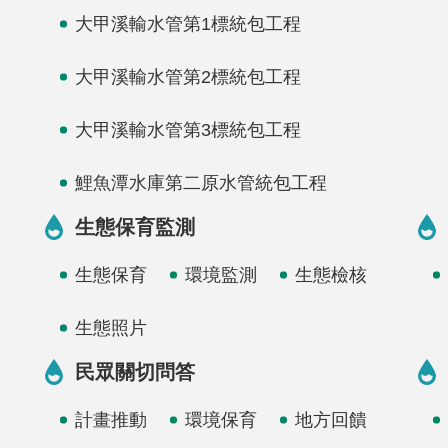
大甲溪輸水管第1標統包工程
大甲溪輸水管第2標統包工程
大甲溪輸水管第3標統包工程
鯉魚潭水庫第二原水管統包工程
生態保育監測
生態保育
環境監測
生態檢核
生態照片
民眾關切問答
計畫推動
環境保育
地方回饋