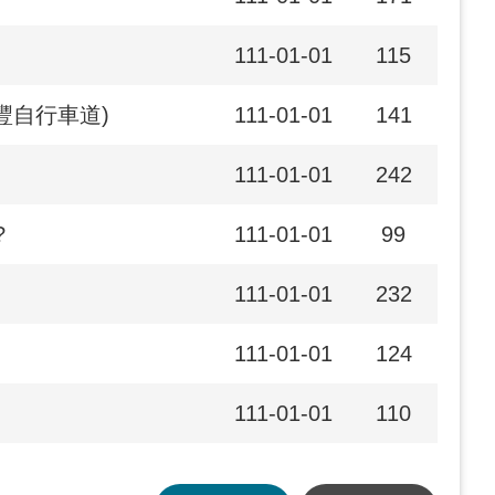
111-01-01
115
豐自行車道)
111-01-01
141
111-01-01
242
?
111-01-01
99
111-01-01
232
111-01-01
124
111-01-01
110