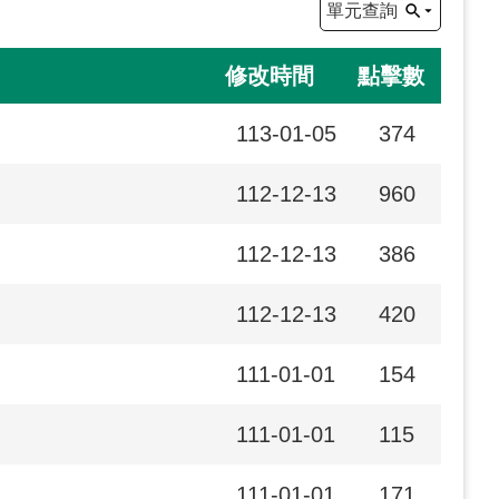
單元查詢
修改時間
點擊數
113-01-05
374
112-12-13
960
112-12-13
386
112-12-13
420
111-01-01
154
111-01-01
115
111-01-01
171