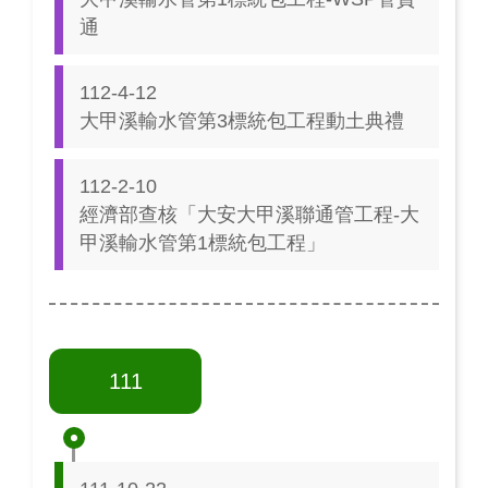
通
112-4-12
大甲溪輸水管第3標統包工程動土典禮
112-2-10
經濟部查核「大安大甲溪聯通管工程-大
甲溪輸水管第1標統包工程」
111