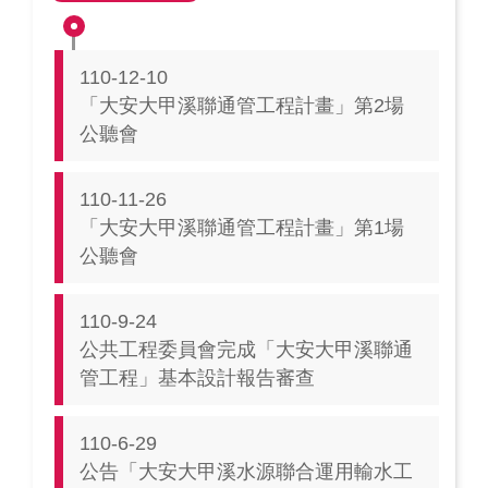
110-12-10
「大安大甲溪聯通管工程計畫」第2場
公聽會
110-11-26
「大安大甲溪聯通管工程計畫」第1場
公聽會
110-9-24
公共工程委員會完成「大安大甲溪聯通
管工程」基本設計報告審查
110-6-29
公告「大安大甲溪水源聯合運用輸水工