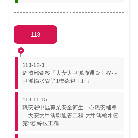
113
113-12-3
經濟部查核「大安大甲溪聯通管工程-大
甲溪輸水管第1標統包工程」
113-11-15
職安署中區職業安全衛生中心職安輔導
「大安大甲溪聯通管工程-大甲溪輸水管
第2標統包工程」