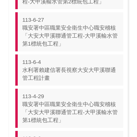
程-大甲溪輸水管第2標統包工程」
113-6-27
職安署中區職業安全衛生中心職安稽核
「大安大甲溪聯通管工程-大甲溪輸水管
第1標統包工程」
113-6-4
水利署賴建信署長視察大安大甲溪聯通
管工程計畫
113-4-29
職安署中區職業安全衛生中心職安稽核
「大安大甲溪聯通管工程-大甲溪輸水管
第1標統包工程」