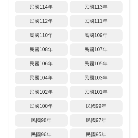
民國114年
民國113年
民國112年
民國111年
民國110年
民國109年
民國108年
民國107年
民國106年
民國105年
民國104年
民國103年
民國102年
民國101年
民國100年
民國99年
民國98年
民國97年
民國96年
民國95年