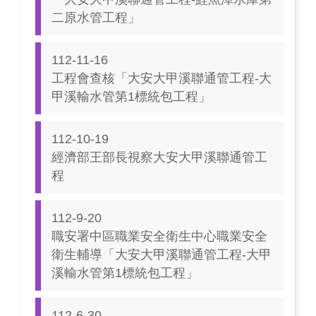
二原水管工程」
112-11-16
工程會查核「大安大甲溪聯通管工程-大
甲溪輸水管第1標統包工程」
112-10-19
經濟部王部長視察大安大甲溪聯通管工
程
112-9-20
職安署中區職業安全衛生中心職業安全
衛生輔導「大安大甲溪聯通管工程-大甲
溪輸水管第1標統包工程」
112-6-30