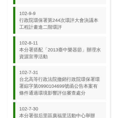
102-9-9
行政院環保署第244次環評大會決議本
工程計畫進二階環評
102-8-11
本分署搭配「2013臺中樂器節」辦理水
資源宣導活動
102-7-31
台北高等行政法院撤銷行政院環保署環
署綜字第0990104699號函公告本案有
條件通過環境影響評估審查處分
102-7-30
本分署假后里區廣福里活動中心舉辦