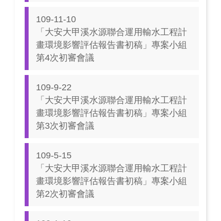
109-11-10
「大安大甲溪水源聯合運用輸水工程計
畫環境影響評估報告書初稿」專案小組
第4次初審會議
109-9-22
「大安大甲溪水源聯合運用輸水工程計
畫環境影響評估報告書初稿」專案小組
第3次初審會議
109-5-15
「大安大甲溪水源聯合運用輸水工程計
畫環境影響評估報告書初稿」專案小組
第2次初審會議