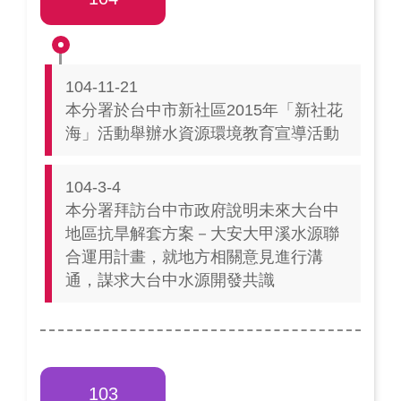
104-11-21
本分署於台中市新社區2015年「新社花
海」活動舉辦水資源環境教育宣導活動
104-3-4
本分署拜訪台中市政府說明未來大台中
地區抗旱解套方案－大安大甲溪水源聯
合運用計畫，就地方相關意見進行溝
通，謀求大台中水源開發共識
103