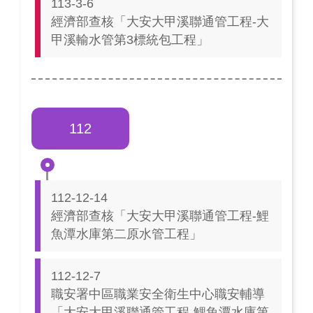
113-3-6
經濟部查核「大安大甲溪聯通管工程-大
甲溪輸水管第3標統包工程」
112
112-12-14
經濟部查核「大安大甲溪聯通管工程-鯉
魚潭水庫第二原水管工程」
112-12-7
職安署中區職業安全衛生中心職安輔導
「大安大甲溪聯通管工程-鯉魚潭水庫第