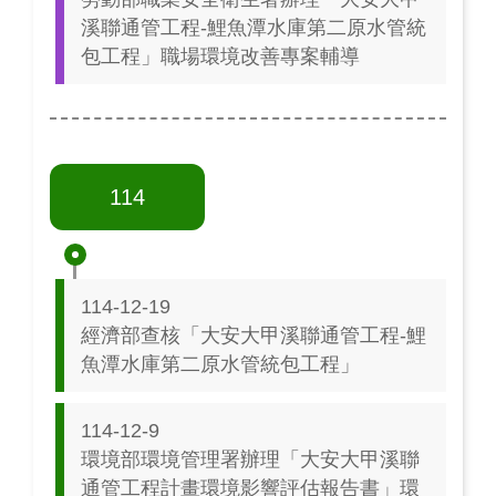
溪聯通管工程-鯉魚潭水庫第二原水管統
包工程」職場環境改善專案輔導
114
114-12-19
經濟部查核「大安大甲溪聯通管工程-鯉
魚潭水庫第二原水管統包工程」
114-12-9
環境部環境管理署辦理「大安大甲溪聯
通管工程計畫環境影響評估報告書」環