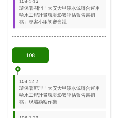
109-1-16
環保署召開「大安大甲溪水源聯合運用
輸水工程計畫環境影響評估報告書初
稿」專案小組初審會議
108
108-12-2
環保署辦理「大安大甲溪水源聯合運用
輸水工程計畫環境影響評估報告書初
稿」現場勘察作業
108-7-23