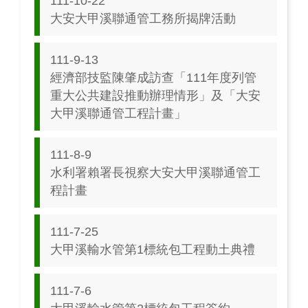
111-10-22
大安大甲溪聯通管工務所揭牌活動
111-9-13
經濟部技監陳肇成訪查「111年度列管
重大公共建設推動辦理情形」及「大安
大甲溪聯通管工程計畫」
111-8-9
水利署賴署長視察大安大甲溪聯通管工
程計畫
111-7-25
大甲溪輸水管第1標統包工程動土典禮
111-7-6