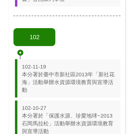
102
102-11-19
本分署於臺中市新社區2013年「新社花
海」活動舉辦水資源環境教育與宣導活
動
102-10-27
本分署於「保護水源、珍愛地球~2013
石岡馬拉松」活動舉辦水資源環境教育
與宣導活動