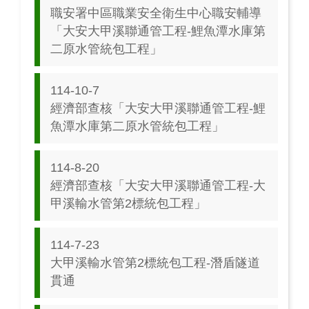
職安署中區職業安全衛生中心職安輔導
「大安大甲溪聯通管工程-鯉魚潭水庫第
二原水管統包工程」
114-10-7
經濟部查核「大安大甲溪聯通管工程-鯉
魚潭水庫第二原水管統包工程」
114-8-20
經濟部查核「大安大甲溪聯通管工程-大
甲溪輸水管第2標統包工程」
114-7-23
大甲溪輸水管第2標統包工程-潛盾隧道
貫通