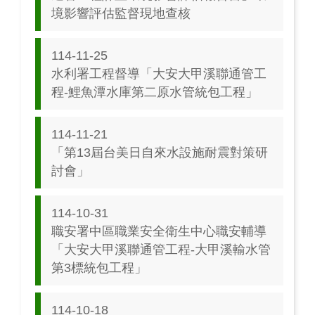
境影響評估監督現地查核
114-11-25
水利署工程督導「大安大甲溪聯通管工
程-鯉魚潭水庫第二原水管統包工程」
114-11-21
「第13屆台美日自來水設施耐震對策研
討會」
114-10-31
職安署中區職業安全衛生中心職安輔導
「大安大甲溪聯通管工程-大甲溪輸水管
第3標統包工程」
114-10-18