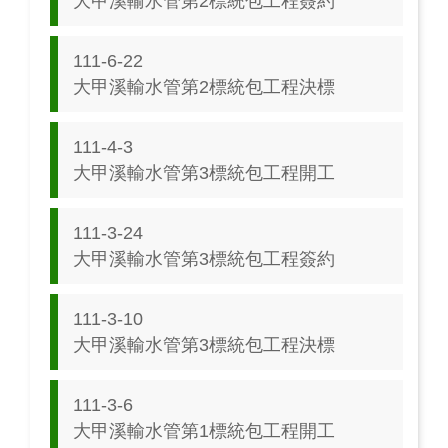
大甲溪輸水管第2標統包工程簽約
111-6-22
大甲溪輸水管第2標統包工程決標
111-4-3
大甲溪輸水管第3標統包工程開工
111-3-24
大甲溪輸水管第3標統包工程簽約
111-3-10
大甲溪輸水管第3標統包工程決標
111-3-6
大甲溪輸水管第1標統包工程開工