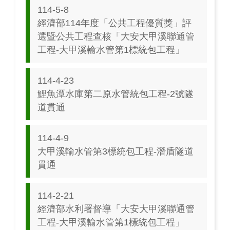
114-5-8
經濟部114年度「公共工程優質獎」評
選暨公共⼯程查核「大安大甲溪聯通管
工程-大甲溪輸水管第1標統包工程」
114-4-23
鯉魚潭水庫第二原水管統包工程-2號隧
道貫通
114-4-9
大甲溪輸水管第3標統包工程-潛盾隧道
貫通
114-2-21
經濟部水利署督導「大安大甲溪聯通管
工程-大甲溪輸水管第1標統包工程」