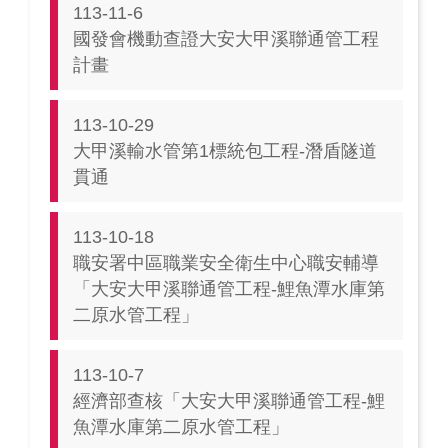
113-11-6
國發會機動查證大安大甲溪聯通管工程
計畫
113-10-29
大甲溪輸水管第1標統包工程-潛盾隧道
貫通
113-10-18
職安署中區職業安全衛生中心職安輔導
「大安大甲溪聯通管工程-鯉魚潭水庫第
二原水管工程」
113-10-7
經濟部查核「大安大甲溪聯通管工程-鯉
魚潭水庫第二原水管工程」