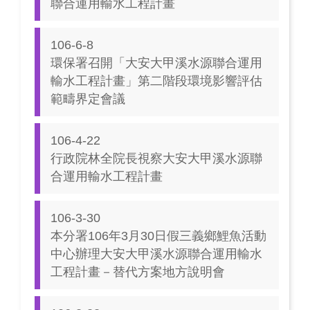
聯合運用輸水工程計畫
106-6-8
環保署召開「大安大甲溪水源聯合運用
輸水工程計畫」第二階段環境影響評估
範疇界定會議
106-4-22
行政院林全院長視察大安大甲溪水源聯
合運用輸水工程計畫
106-3-30
本分署106年3月30日假三義鄉鯉魚活動
中心辦理大安大甲溪水源聯合運用輸水
工程計畫－替代方案地方說明會