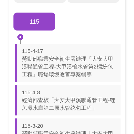
115
115-4-17
勞動部職業安全衛生署辦理「大安大甲
溪聯通管工程-大甲溪輸水管第2標統包
工程」職場環境改善專案輔導
115-4-8
經濟部查核「大安大甲溪聯通管工程-鯉
魚潭水庫第二原水管統包工程」
115-3-20
勞動部職業安全衛生署辦理「大安大甲