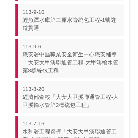
113-9-10
鯉魚潭水庫第二原水管統包工程-1號隧
道貫通
113-9-6
職安署中區職業安全衛生中心職安輔導
「大安大甲溪聯通管工程-大甲溪輸水管
第3標統包工程」
113-8-20
經濟部查核「大安大甲溪聯通管工程-大
甲溪輸水管第2標統包工程」
113-7-16
水利署工程督導「大安大甲溪聯通管工