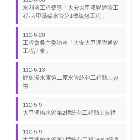
水利署工程督導「大安大甲溪聯通管工
程-大甲溪輸水管第1標統包工程」
112-6-20
工程會吳主委訪查「大安大甲溪聯通管
工程計畫」
112-6-13
鯉魚潭水庫第二原水管統包工程動土典
禮
112-5-9
大甲溪輸水管第2標統包工程動土典禮
112-5-9
大甲溪輸水管第1標統包工程-WSP管貫