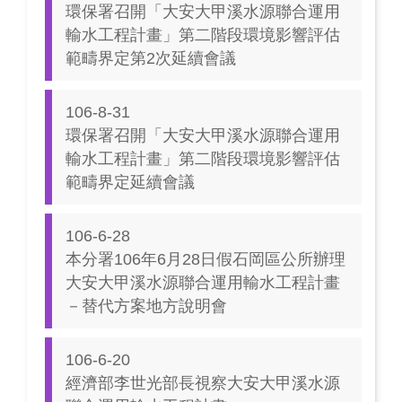
環保署召開「大安大甲溪水源聯合運用
輸水工程計畫」第二階段環境影響評估
範疇界定第2次延續會議
106-8-31
環保署召開「大安大甲溪水源聯合運用
輸水工程計畫」第二階段環境影響評估
範疇界定延續會議
106-6-28
本分署106年6月28日假石岡區公所辦理
大安大甲溪水源聯合運用輸水工程計畫
－替代方案地方說明會
106-6-20
經濟部李世光部長視察大安大甲溪水源