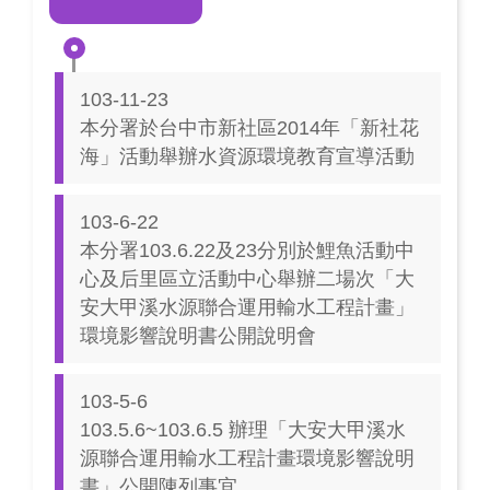
103-11-23
本分署於台中市新社區2014年「新社花
海」活動舉辦水資源環境教育宣導活動
103-6-22
本分署103.6.22及23分別於鯉魚活動中
心及后里區立活動中心舉辦二場次「大
安大甲溪水源聯合運用輸水工程計畫」
環境影響說明書公開說明會
103-5-6
103.5.6~103.6.5 辦理「大安大甲溪水
源聯合運用輸水工程計畫環境影響說明
書」公開陳列事宜