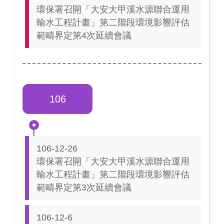
環保署召開「大安大甲溪水源聯合運用
輸水工程計畫」第二階段環境影響評估
範疇界定第4次延續會議
106
106-12-26
環保署召開「大安大甲溪水源聯合運用
輸水工程計畫」第二階段環境影響評估
範疇界定第3次延續會議
106-12-6