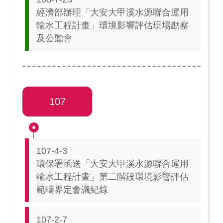
經濟部辦理「大安大甲溪水源聯合運用
輸水工程計畫」環境影響評估現場勘察
及公聽會
107
107-4-3
環保署函送「大安大甲溪水源聯合運用
輸水工程計畫」第二階段環境影響評估
範疇界定會議紀錄
107-2-7