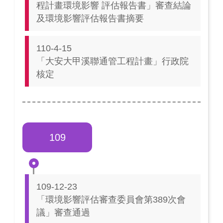
程計畫環境影響 評估報告書」審查結論
及環境影響評估報告書摘要
110-4-15
「大安大甲溪聯通管工程計畫」行政院
核定
109
109-12-23
「環境影響評估審查委員會第389次會
議」審查通過