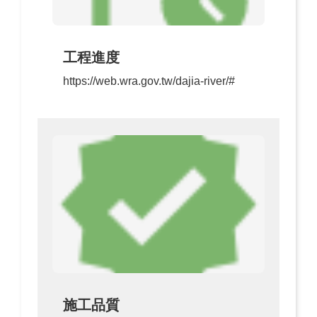
工程進度
https://web.wra.gov.tw/dajia-river/#
施工品質