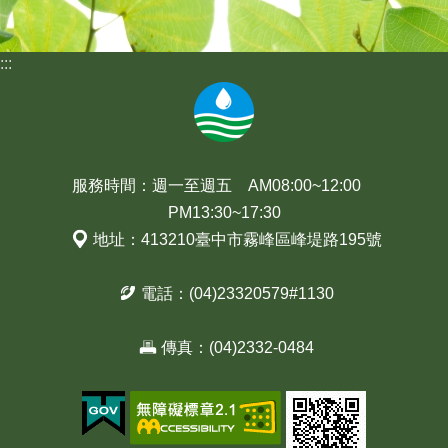
:::
服務時間：週一至週五 AM08:00~12:00
PM13:30~17:30
地址：413210臺中市霧峰區峰堤路195號
電話：(04)23320579#1130
傳真：(04)2332-0484