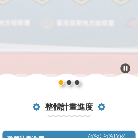
整體計畫進度