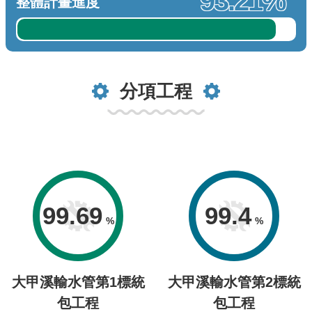
93.21%
整體計畫進度
分項工程
99.69
99.4
大甲溪輸水管第1標統
大甲溪輸水管第2標統
包工程
包工程