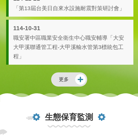
「第13屆台美日自來水設施耐震對策研討會」
114-10-31
職安署中區職業安全衛生中心職安輔導「大安
大甲溪聯通管工程-大甲溪輸水管第3標統包工
程」
更多
生態保育監測