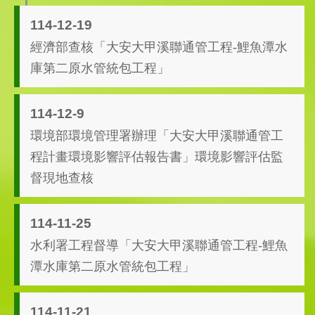
114-12-19
經濟部查核「大安大甲溪聯通管工程-鯉魚潭水
庫第二原水管統包工程」
114-12-9
環境部環境管理署辦理「大安大甲溪聯通管工
程計畫環境影響評估報告書」環境影響評估監
督現地查核
114-11-25
水利署工程督導「大安大甲溪聯通管工程-鯉魚
潭水庫第二原水管統包工程」
114-11-21