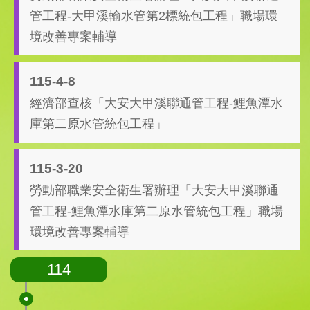
管工程-大甲溪輸水管第2標統包工程」職場環
境改善專案輔導
115-4-8
經濟部查核「大安大甲溪聯通管工程-鯉魚潭水
庫第二原水管統包工程」
115-3-20
勞動部職業安全衛生署辦理「大安大甲溪聯通
管工程-鯉魚潭水庫第二原水管統包工程」職場
環境改善專案輔導
114