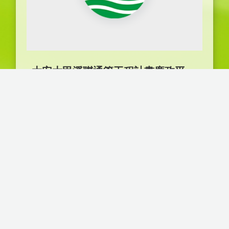
大安大甲溪聯通管工程計畫廉政平臺第4次會議備忘錄
大安大甲溪聯通管工程計畫廉政平臺第2
次會議備忘錄
大安大甲溪聯通管工程計畫廉政平臺第1
次會議備忘錄
大安大甲溪聯通管工程計畫廉政平臺第3
次會議備忘錄
更多