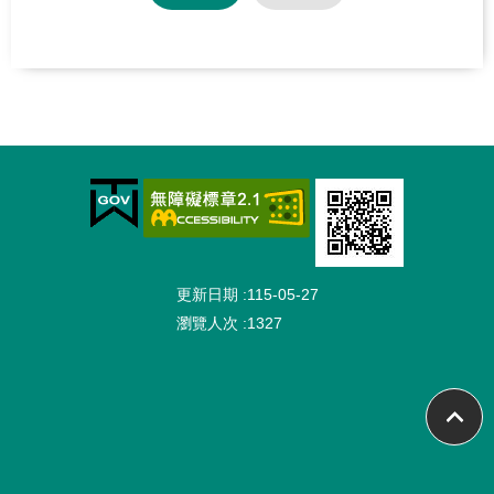
:::
更新日期
115-05-27
瀏覽人次
1327