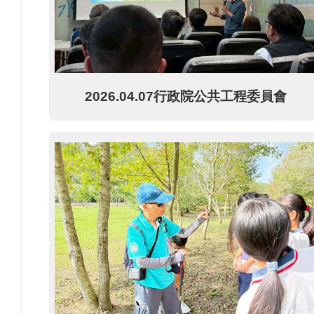
2026.04.07行政院公共工程委員會