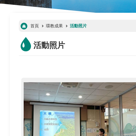
:::
首頁
環教成果
活動照片
活動照片