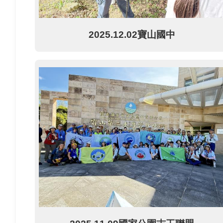
2025.12.02寶山國中