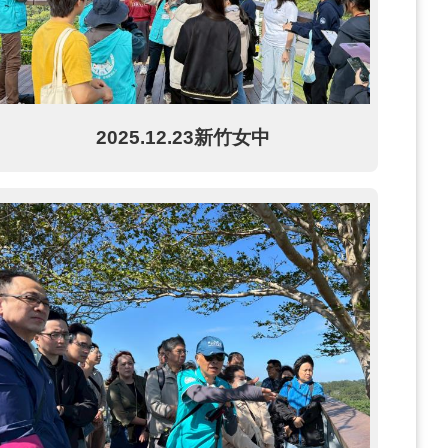
2025.12.23新竹女中