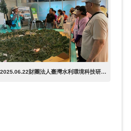
2025.06.22財團法人臺灣水利環境科技研究發展教育基金會