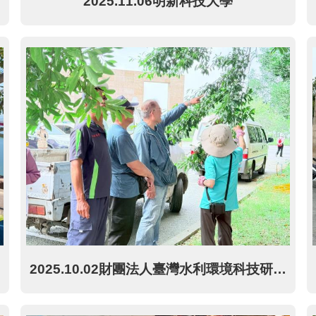
2025.11.06明新科技大學
2025.10.02財團法人臺灣水利環境科技研究發展教育基金會