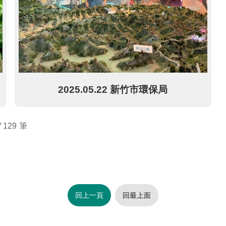
2025.05.22 新竹市環保局
/
129
回上一頁
回最上面