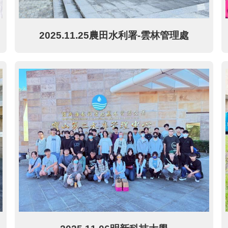
2025.11.25農田水利署-雲林管理處