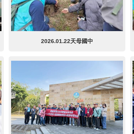
2026.01.22天母國中