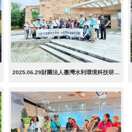
2025.06.29財團法人臺灣水利環境科技研究發展教育基金會