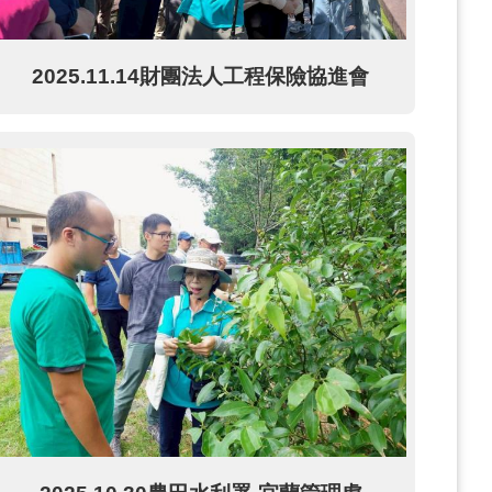
2025.11.14財團法人工程保險協進會