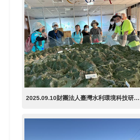
2025.09.10財團法人臺灣水利環境科技研究發展教育基金會