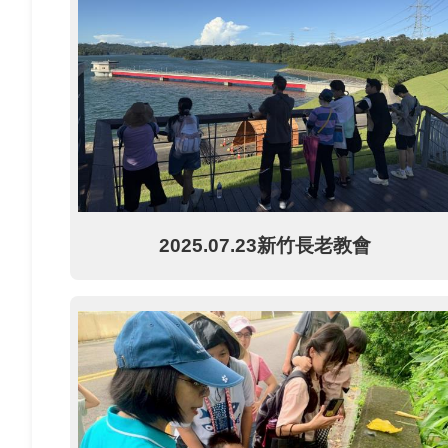
2025.07.23新竹長老教會