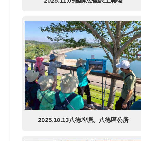
2025.11.09國家公園志工聯盟
2025.10.13八德埤塘、八德區公所