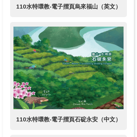
110水特環教-電子摺頁烏來福山（英文）
110水特環教-電子摺頁石碇永安（中文）