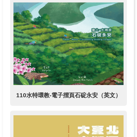
110水特環教-電子摺頁石碇永安（英文）