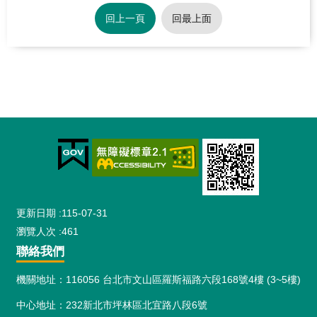
回上一頁
回最上面
:::
更新日期
115-07-31
瀏覽人次
461
聯絡我們
機關地址：116056 台北市文山區羅斯福路六段168號4樓 (3~5樓)
中心地址：232新北市坪林區北宜路八段6號