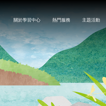
關於學習中心
熱門服務
主題活動