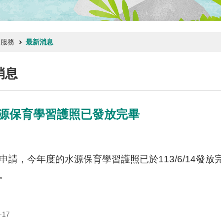
門服務
最新消息
消息
水源保育學習護照已發放完畢
申請，今年度的水源保育學習護照已於113/6/14發
。
-17