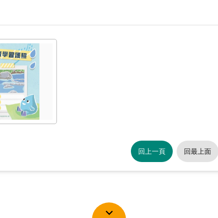
回上一頁
回最上面