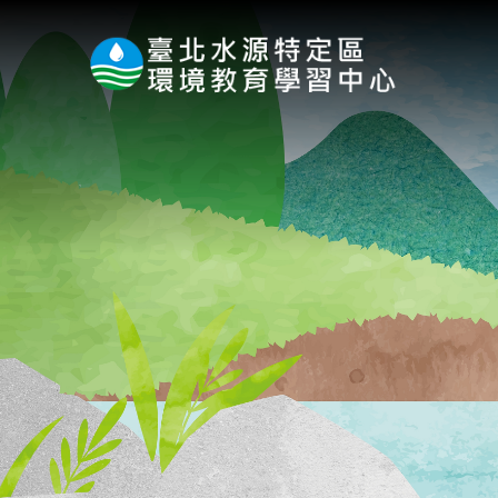
:::
跳到主要內容區塊