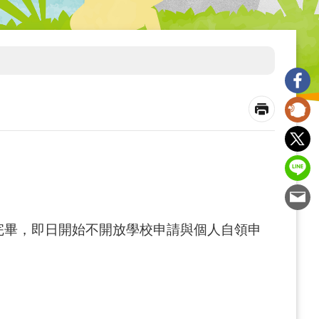
放完畢，即日開始不開放學校申請與個人自領申