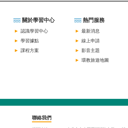
:::
關於學習中心
熱門服務
認識學習中心
最新消息
學習據點
線上申請
課程方案
影音主題
環教旅遊地圖
聯絡我們