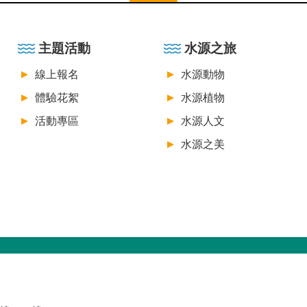
主題活動
水源之旅
線上報名
水源動物
體驗花絮
水源植物
活動專區
水源人文
水源之美