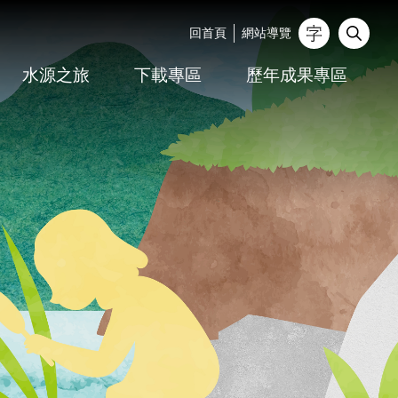
回首頁
網站導覽
_
水源之旅
下載專區
歷年成果專區