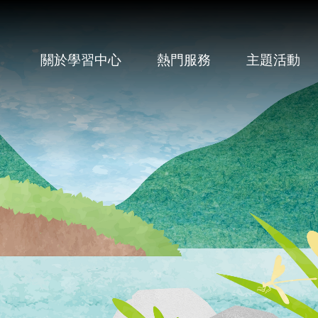
關於學習中心
熱門服務
主題活動