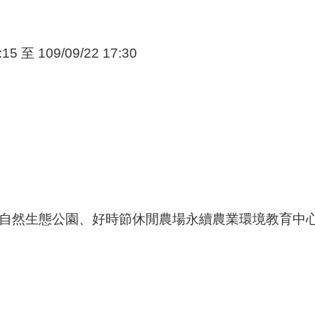
:15 至 109/09/22 17:30
自然生態公園、好時節休閒農場永續農業環境教育中心 