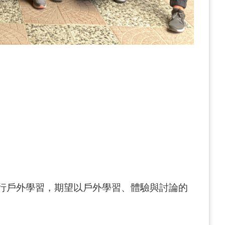
行戶外學習，期望以戶外學習、體驗與討論的