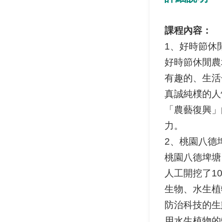
課程內容：
1、好時節休
好時節休閒農
有趣的、生活
真誠純樸的人
「農藝復興」
力。
2、桃園八德
桃園八德埤塘
人工開挖了1
生物、水生植
防治科技的生
用水生植物的