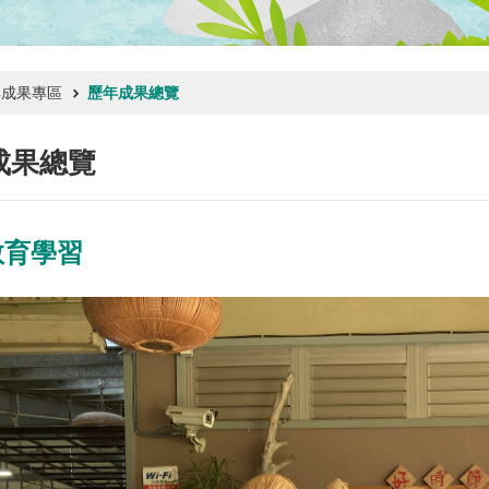
年成果專區
歷年成果總覽
成果總覽
教育學習