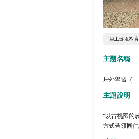
員工環境教育
主題名稱
戶外學習（一
主題說明
"以古桃園的
方式帶領同仁