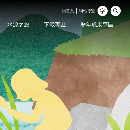
回首頁
網站導覽
_
水源之旅
下載專區
歷年成果專區