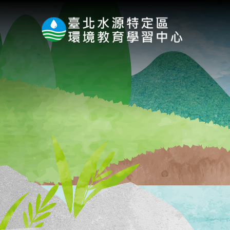
:::
跳到主要內容區塊