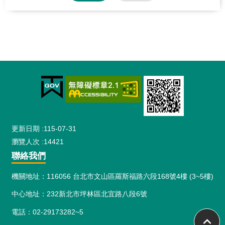
:::
更新日期
115-07-31
瀏覽人次
14421
聯絡我們
機關地址：116056 台北市文山區羅斯福路六段168號4樓 (3~5樓)
中心地址：232新北市坪林區北宜路八段6號
電話：02-29173282~5