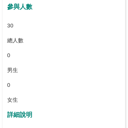
參與人數
30
總人數
0
男生
0
女生
詳細說明