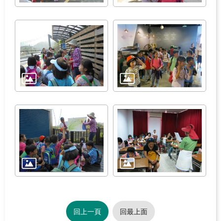
回上一頁
回最上面