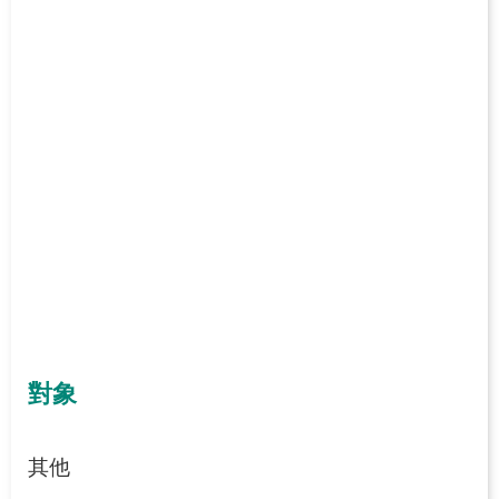
對象
其他