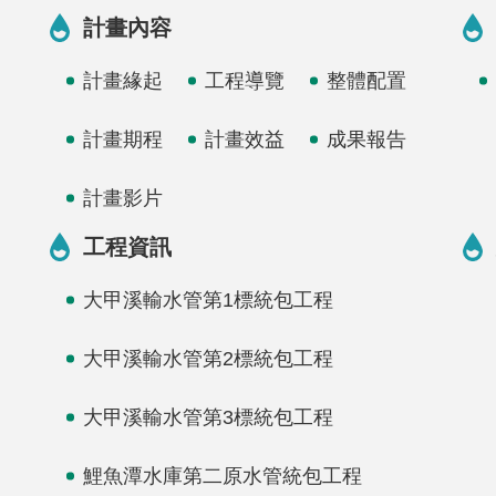
計畫內容
計畫緣起
工程導覽
整體配置
計畫期程
計畫效益
成果報告
計畫影片
工程資訊
大甲溪輸水管第1標統包工程
大甲溪輸水管第2標統包工程
大甲溪輸水管第3標統包工程
鯉魚潭水庫第二原水管統包工程