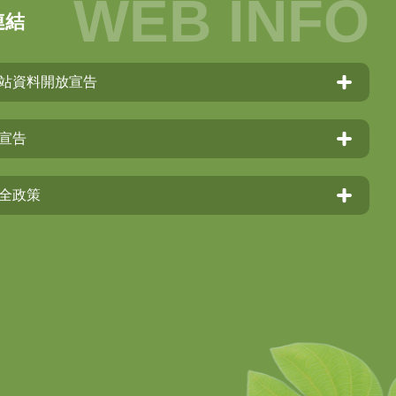
連結
站資料開放宣告
宣告
全政策