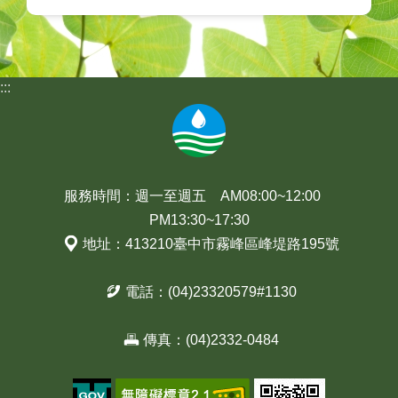
:::
服務時間：週一至週五 AM08:00~12:00
PM13:30~17:30
地址：413210臺中市霧峰區峰堤路195號
電話：(04)23320579#1130
傳真：(04)2332-0484