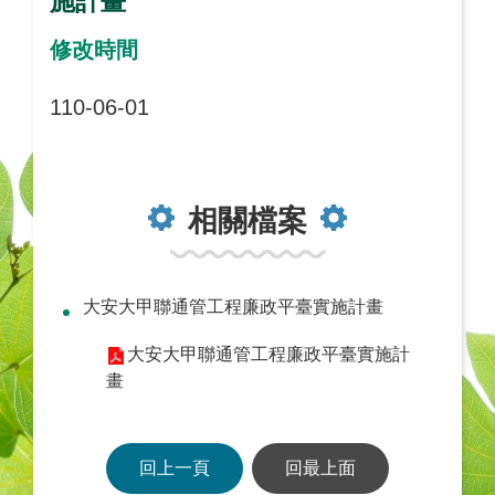
施計畫
修改時間
110-06-01
相關檔案
大安大甲聯通管工程廉政平臺實施計畫
大安大甲聯通管工程廉政平臺實施計
畫
回上一頁
回最上面