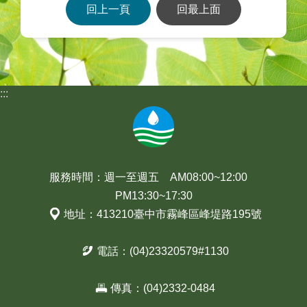
回上一頁
回最上面
:::
服務時間：週一至週五 AM08:00~12:00
PM13:30~17:30
地址：413210臺中市霧峰區峰堤路195號
電話：(04)23320579#1130
傳真：(04)2332-0484