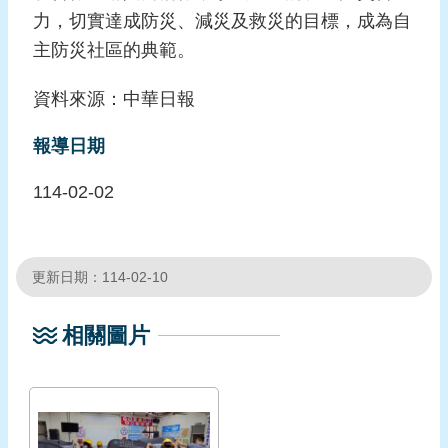
力，切實達成防災、減災及救災的目標，成為自
頁
主防災社區的典範。
網
站
資料來源：中華日報
導
覽
報導日期
114-02-02
更新日期：114-02-10
相關圖片