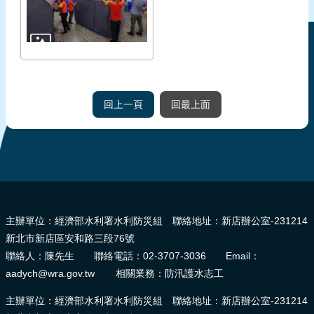
回上一頁
回最上面
:::
主辦單位：經濟部水利署水利防災組 聯絡地址：新店辦公室-231214
新北市新店區安和路三段76號
聯絡人：陳先生 聯絡電話：02-3707-3036 Email：
aadych@wra.gov.tw 相關業務：防汛護水志工
主辦單位：經濟部水利署水利防災組 聯絡地址：新店辦公室-231214