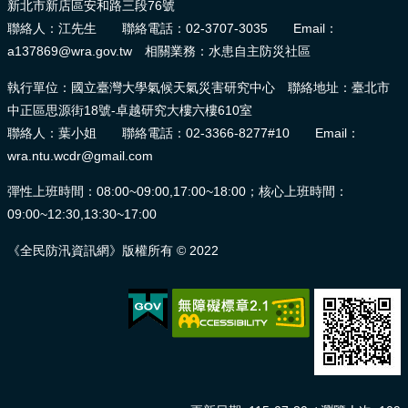
新北市新店區安和路三段76號
聯絡人：江先生 聯絡電話：02-3707-3035 Email：
a137869@wra.gov.tw 相關業務：水患自主防災社區
執行單位：國立臺灣大學氣候天氣災害研究中心 聯絡地址：臺北市
中正區思源街18號-卓越研究大樓六樓610室
聯絡人：葉小姐 聯絡電話：02-3366-8277#10 Email：
wra.ntu.wcdr@gmail.com
彈性上班時間：08:00~09:00,17:00~18:00；核心上班時間：
09:00~12:30,13:30~17:00
《全民防汛資訊網》版權所有 © 2022