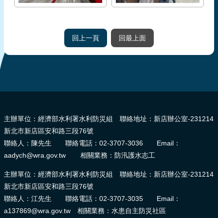
回上一頁
回最上面
:::
主辦單位：經濟部水利署水利防災組 聯絡地址：新店辦公室-231214
新北市新店區安和路三段76號
聯絡人：陳先生 聯絡電話：02-3707-3036 Email：
aadych@wra.gov.tw 相關業務：防汛護水志工
主辦單位：經濟部水利署水利防災組 聯絡地址：新店辦公室-231214
新北市新店區安和路三段76號
聯絡人：江先生 聯絡電話：02-3707-3035 Email：
a137869@wra.gov.tw 相關業務：水患自主防災社區