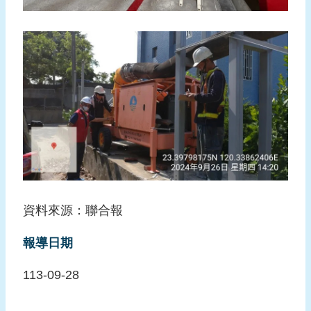
資料來源：聯合報
報導日期
113-09-28