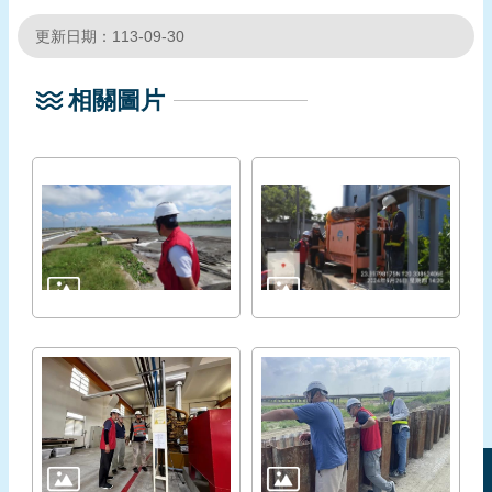
更新日期：113-09-30
相關圖片