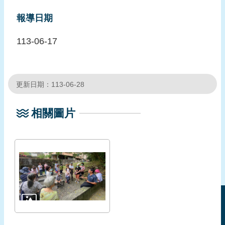
報導日期
113-06-17
更新日期：113-06-28
相關圖片