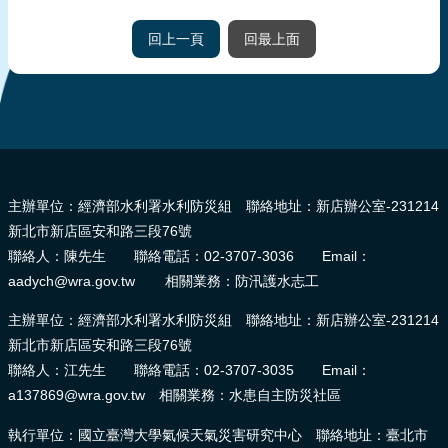
回上一頁
回最上面
:::
主辦單位：經濟部水利署水利防災組 聯絡地址：新店辦公室-231214
新北市新店區安和路三段76號
聯絡人：陳先生 聯絡電話：02-3707-3036 Email：
aadych@wra.gov.tw 相關業務：防汛護水志工
主辦單位：經濟部水利署水利防災組 聯絡地址：新店辦公室-231214
新北市新店區安和路三段76號
聯絡人：江先生 聯絡電話：02-3707-3035 Email：
a137869@wra.gov.tw 相關業務：水患自主防災社區
執行單位：國立臺灣大學氣候天氣災害研究中心 聯絡地址：臺北市