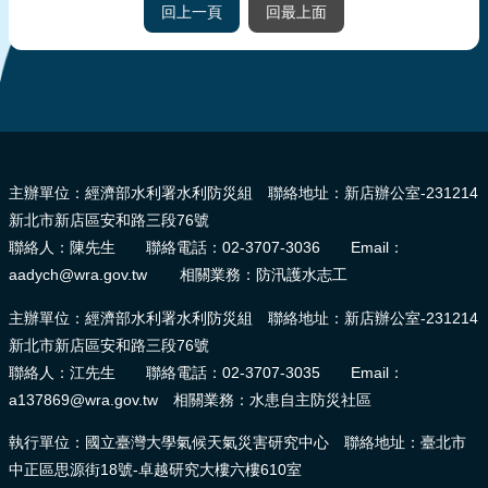
回上一頁
回最上面
:::
主辦單位：經濟部水利署水利防災組 聯絡地址：新店辦公室-231214
新北市新店區安和路三段76號
聯絡人：陳先生 聯絡電話：02-3707-3036 Email：
aadych@wra.gov.tw 相關業務：防汛護水志工
主辦單位：經濟部水利署水利防災組 聯絡地址：新店辦公室-231214
新北市新店區安和路三段76號
聯絡人：江先生 聯絡電話：02-3707-3035 Email：
a137869@wra.gov.tw 相關業務：水患自主防災社區
執行單位：國立臺灣大學氣候天氣災害研究中心 聯絡地址：臺北市
中正區思源街18號-卓越研究大樓六樓610室