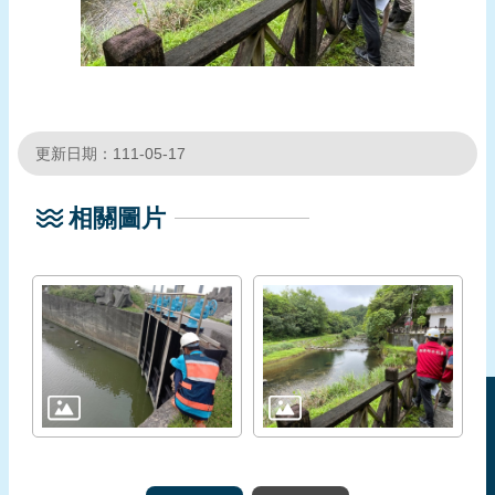
更新日期：111-05-17
相關圖片