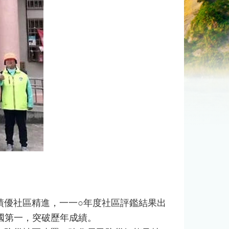
優社區精進，一一○年度社區評鑑結果出
國第一，突破歷年成績。