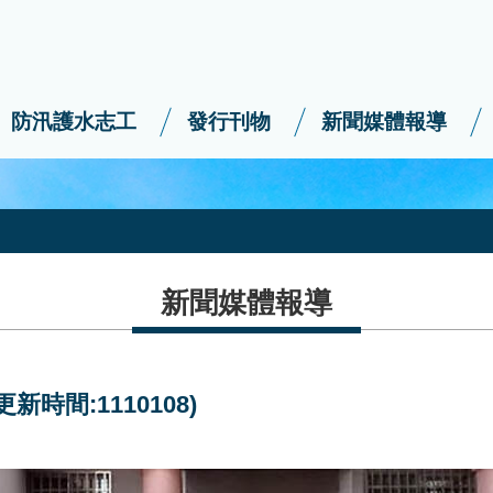
防汛護水志工
發行刊物
新聞媒體報導
新聞媒體報導
時間:1110108)