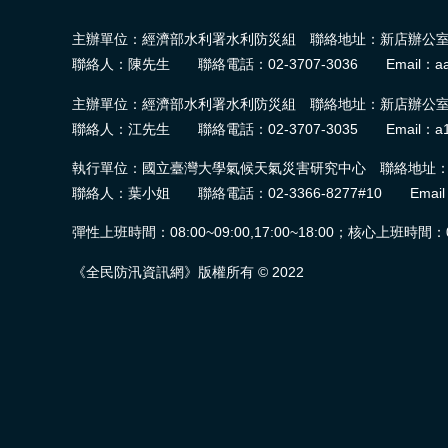
主辦單位：經濟部水利署水利防災組 聯絡地址：新店辦公室-2
聯絡人：陳先生 聯絡電話：02-3707-3036 Email：aa
主辦單位：經濟部水利署水利防災組 聯絡地址：新店辦公室-2
聯絡人：江先生 聯絡電話：02-3707-3035 Email：a1
執行單位：國立臺灣大學氣候天氣災害研究中心 聯絡地址：臺
聯絡人：葉小姐 聯絡電話：02-3366-8277#10 Email：wra.
彈性上班時間：08:00~09:00,17:00~18:00；核心上班時間：09:0
《全民防汛資訊網》版權所有 © 2022