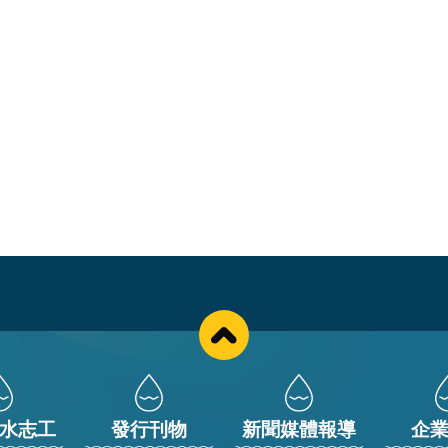
水志工
發行刊物
新聞媒體報導
企