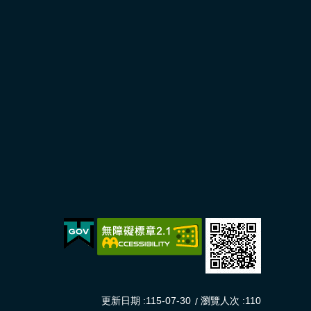
更新日期
115-07-30
瀏覽人次
110