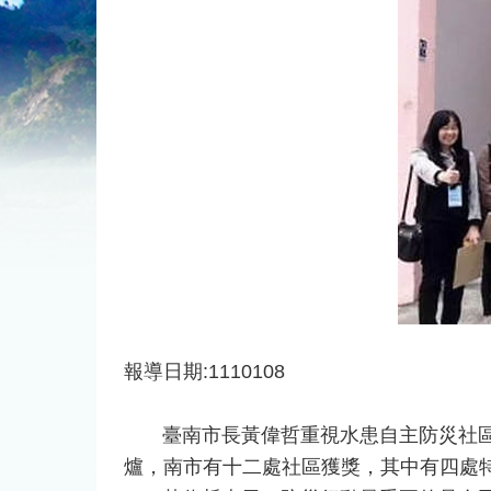
報導日期:1110108
​
臺南市長黃偉哲重視水患自主防災社區推
爐，南市有十二處社區獲獎，其中有四處