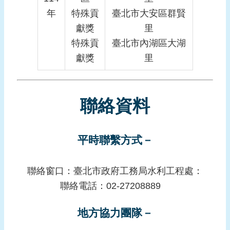
年
特殊貢
臺北市大安區群賢
獻獎
里
特殊貢
臺北市內湖區大湖
獻獎
里
聯絡資料
平時聯繫方式－
聯絡窗口：臺北市政府工務局水利工程處：
聯絡電話：02-27208889
地方協力團隊－