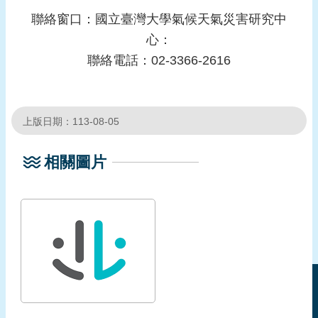
聯絡窗口：國立臺灣大學氣候天氣災害研究中
心：
聯絡電話：02-3366-2616
上版日期：113-08-05
相關圖片