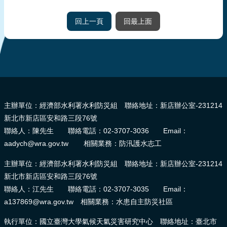
回上一頁
回最上面
:::
主辦單位：經濟部水利署水利防災組 聯絡地址：新店辦公室-231214
新北市新店區安和路三段76號
聯絡人：陳先生 聯絡電話：02-3707-3036 Email：
aadych@wra.gov.tw 相關業務：防汛護水志工
主辦單位：經濟部水利署水利防災組 聯絡地址：新店辦公室-231214
新北市新店區安和路三段76號
聯絡人：江先生 聯絡電話：02-3707-3035 Email：
a137869@wra.gov.tw 相關業務：水患自主防災社區
執行單位：國立臺灣大學氣候天氣災害研究中心 聯絡地址：臺北市